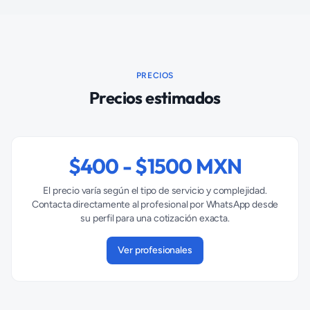
PRECIOS
Precios estimados
$
400
- $
1500
MXN
El precio varía según el tipo de servicio y complejidad.
Contacta directamente al profesional por WhatsApp desde
su perfil para una cotización exacta.
Ver profesionales