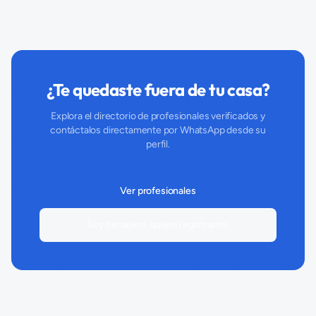
¿Te quedaste fuera de tu casa?
Explora el directorio de profesionales verificados y
contáctalos directamente por WhatsApp desde su
perfil.
Ver profesionales
Soy cerrajero, quiero registrarme