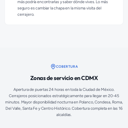
más podría encontrarlas y saber dónde vives. Lo más
seguro es cambiar la chapa en la misma visita del
cerrajero.
COBERTURA
Zonas de servicio en CDMX
Apertura de puertas 24 horas en toda la Ciudad de México.
Cerrajeros posicionados estratégicamente para llegar en 20-45
minutos. Mayor disponibilidad nocturna en Polanco, Condesa, Roma,
Del Valle, Santa Fe y Centro Histórico. Cobertura completa en las 16
alcaldías.