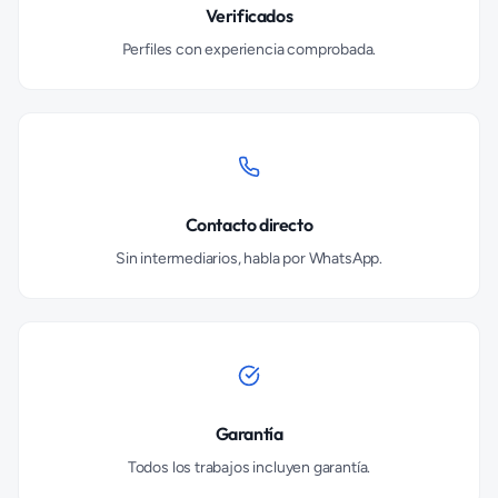
Verificados
Perfiles con experiencia comprobada.
Contacto directo
Sin intermediarios, habla por WhatsApp.
Garantía
Todos los trabajos incluyen garantía.