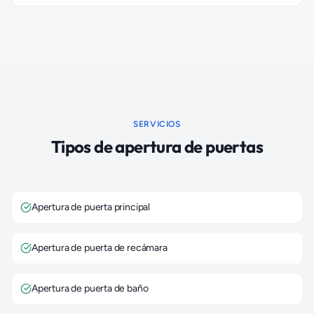
SERVICIOS
Tipos de apertura de puertas
Apertura de puerta principal
Apertura de puerta de recámara
Apertura de puerta de baño