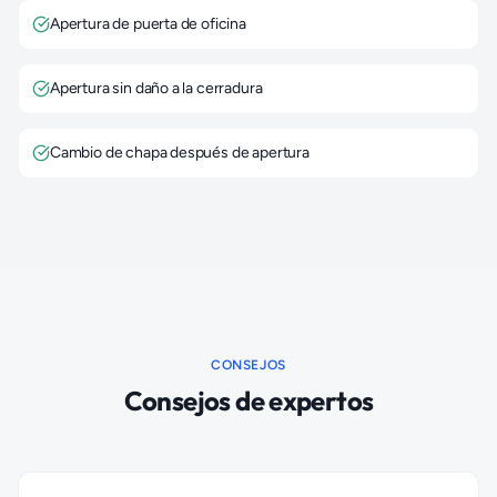
Apertura de puerta de oficina
Apertura sin daño a la cerradura
Cambio de chapa después de apertura
CONSEJOS
Consejos de expertos