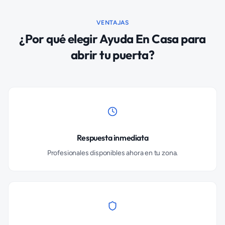
VENTAJAS
¿Por qué elegir Ayuda En Casa para
abrir tu puerta?
Respuesta inmediata
Profesionales disponibles ahora en tu zona.