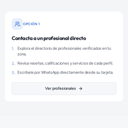
OPCIÓN 1
Contacta a un profesional directo
1.
Explora el directorio de profesionales verificados en tu
zona.
2.
Revisa reseñas, calificaciones y servicios de cada perfil.
3.
Escríbele por WhatsApp directamente desde su tarjeta.
Ver profesionales