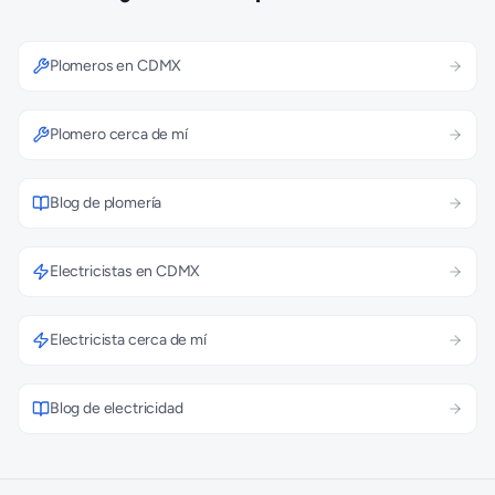
Plomeros en CDMX
Plomero cerca de mí
Blog de plomería
Electricistas en CDMX
Electricista cerca de mí
Blog de electricidad