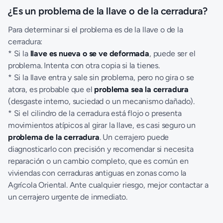
¿Es un problema de la llave o de la cerradura?
Para determinar si el problema es de la llave o de la
cerradura:
* Si la
llave es nueva o se ve deformada
, puede ser el
problema. Intenta con otra copia si la tienes.
* Si la llave entra y sale sin problema, pero no gira o se
atora, es probable que el
problema sea la cerradura
(desgaste interno, suciedad o un mecanismo dañado).
* Si el cilindro de la cerradura está flojo o presenta
movimientos atípicos al girar la llave, es casi seguro un
problema de la cerradura
. Un cerrajero puede
diagnosticarlo con precisión y recomendar si necesita
reparación o un cambio completo, que es común en
viviendas con cerraduras antiguas en zonas como la
Agrícola Oriental. Ante cualquier riesgo, mejor contactar a
un
cerrajero urgente
de inmediato.