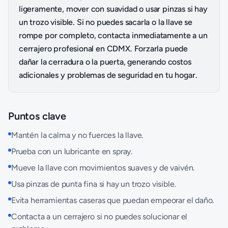
ligeramente, mover con suavidad o usar pinzas si hay
un trozo visible. Si no puedes sacarla o la llave se
rompe por completo, contacta inmediatamente a un
cerrajero profesional en CDMX. Forzarla puede
dañar la cerradura o la puerta, generando costos
adicionales y problemas de seguridad en tu hogar.
Puntos clave
Mantén la calma y no fuerces la llave.
Prueba con un lubricante en spray.
Mueve la llave con movimientos suaves y de vaivén.
Usa pinzas de punta fina si hay un trozo visible.
Evita herramientas caseras que puedan empeorar el daño.
Contacta a un cerrajero si no puedes solucionar el