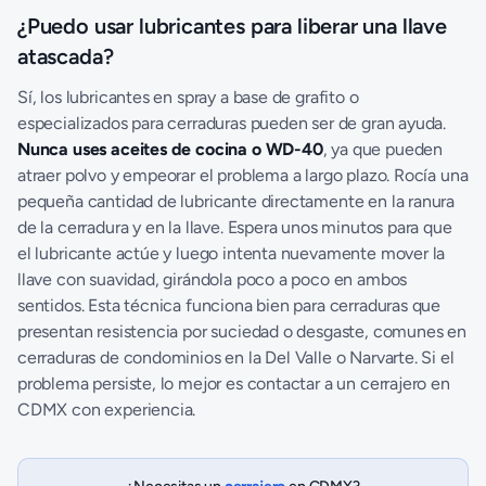
¿Puedo usar lubricantes para liberar una llave
atascada?
Sí, los lubricantes en spray a base de grafito o
especializados para cerraduras pueden ser de gran ayuda.
Nunca uses aceites de cocina o WD-40
, ya que pueden
atraer polvo y empeorar el problema a largo plazo. Rocía una
pequeña cantidad de lubricante directamente en la ranura
de la cerradura y en la llave. Espera unos minutos para que
el lubricante actúe y luego intenta nuevamente mover la
llave con suavidad, girándola poco a poco en ambos
sentidos. Esta técnica funciona bien para cerraduras que
presentan resistencia por suciedad o desgaste, comunes en
cerraduras de condominios en la Del Valle o Narvarte. Si el
problema persiste, lo mejor es contactar a un
cerrajero en
CDMX
con experiencia.