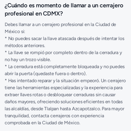
¿Cuándo es momento de llamar a un cerrajero
profesional en CDMX?
Debes llamar a un cerrajero profesional en la Ciudad de
México si:
* No puedes sacar la llave atascada después de intentar los
métodos anteriores.
* La llave se rompió por completo dentro de la cerradura y
no hay un trozo visible.
* La cerradura está completamente bloqueada y no puedes
abrir la puerta (quedaste fuera o dentro).
* Has intentado reparar y la situación empeoró. Un cerrajero
tiene las herramientas especializadas y la experiencia para
extraer llaves rotas o desbloquear cerraduras sin causar
daños mayores, ofreciendo soluciones eficientes en todas
las alcaldías, desde Tlalpan hasta Azcapotzalco. Para mayor
tranquilidad, contacta
cerrajeros
con experiencia
comprobada en la Ciudad de México.