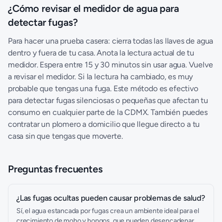
¿Cómo revisar el medidor de agua para
detectar fugas?
Para hacer una prueba casera: cierra todas las llaves de agua
dentro y fuera de tu casa. Anota la lectura actual de tu
medidor. Espera entre 15 y 30 minutos sin usar agua. Vuelve
a revisar el medidor. Si la lectura ha cambiado, es muy
probable que tengas una fuga. Este método es efectivo
para detectar fugas silenciosas o pequeñas que afectan tu
consumo en cualquier parte de la CDMX. También puedes
contratar un
plomero a domicilio
que llegue directo a tu
casa sin que tengas que moverte.
Preguntas frecuentes
¿Las fugas ocultas pueden causar problemas de salud?
Sí, el agua estancada por fugas crea un ambiente ideal para el
crecimiento de moho y hongos, que pueden desencadenar