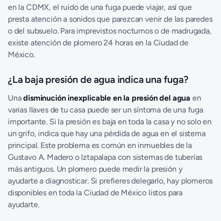
en la CDMX, el ruido de una fuga puede viajar, así que
presta atención a sonidos que parezcan venir de las paredes
o del subsuelo. Para imprevistos nocturnos o de madrugada,
existe atención de
plomero 24 horas
en la Ciudad de
México.
¿La baja presión de agua indica una fuga?
Una
disminución inexplicable en la presión del agua
en
varias llaves de tu casa puede ser un síntoma de una fuga
importante. Si la presión es baja en toda la casa y no solo en
un grifo, indica que hay una pérdida de agua en el sistema
principal. Este problema es común en inmuebles de la
Gustavo A. Madero o Iztapalapa con sistemas de tuberías
más antiguos. Un plomero puede medir la presión y
ayudarte a diagnosticar. Si prefieres delegarlo, hay
plomeros
disponibles en toda la Ciudad de México listos para
ayudarte.