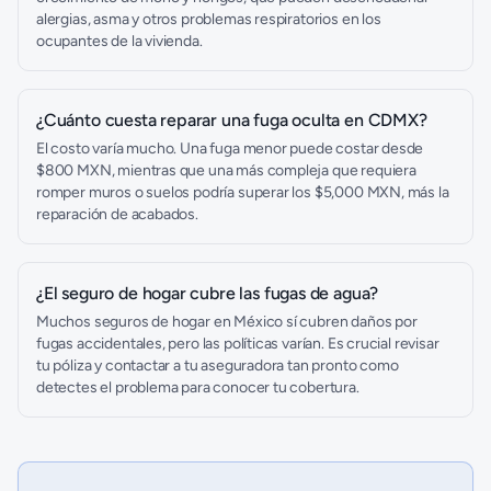
alergias, asma y otros problemas respiratorios en los
ocupantes de la vivienda.
¿Cuánto cuesta reparar una fuga oculta en CDMX?
El costo varía mucho. Una fuga menor puede costar desde
$800 MXN, mientras que una más compleja que requiera
romper muros o suelos podría superar los $5,000 MXN, más la
reparación de acabados.
¿El seguro de hogar cubre las fugas de agua?
Muchos seguros de hogar en México sí cubren daños por
fugas accidentales, pero las políticas varían. Es crucial revisar
tu póliza y contactar a tu aseguradora tan pronto como
detectes el problema para conocer tu cobertura.