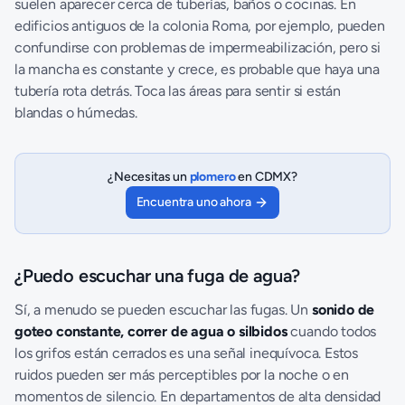
suelen aparecer cerca de tuberías, baños o cocinas. En
edificios antiguos de la colonia Roma, por ejemplo, pueden
confundirse con problemas de impermeabilización, pero si
la mancha es constante y crece, es probable que haya una
tubería rota detrás. Toca las áreas para sentir si están
blandas o húmedas.
¿Necesitas un
plomero
en CDMX?
Encuentra uno ahora
¿Puedo escuchar una fuga de agua?
Sí, a menudo se pueden escuchar las fugas. Un
sonido de
goteo constante, correr de agua o silbidos
cuando todos
los grifos están cerrados es una señal inequívoca. Estos
ruidos pueden ser más perceptibles por la noche o en
momentos de silencio. En departamentos de alta densidad