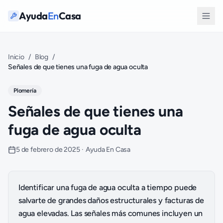
Ayuda
En
Casa
Inicio
/
Blog
/
Señales de que tienes una fuga de agua oculta
Plomería
Señales de que tienes una
fuga de agua oculta
5 de febrero de 2025
·
Ayuda En Casa
Identificar una fuga de agua oculta a tiempo puede
salvarte de grandes daños estructurales y facturas de
agua elevadas. Las señales más comunes incluyen un