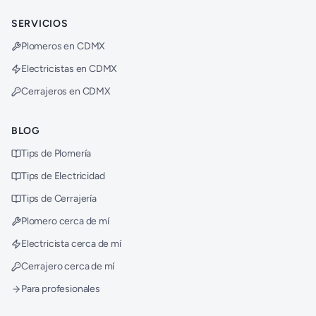
SERVICIOS
Plomeros en CDMX
Electricistas en CDMX
Cerrajeros en CDMX
BLOG
Tips de Plomería
Tips de Electricidad
Tips de Cerrajería
Plomero cerca de mí
Electricista cerca de mí
Cerrajero cerca de mí
Para profesionales