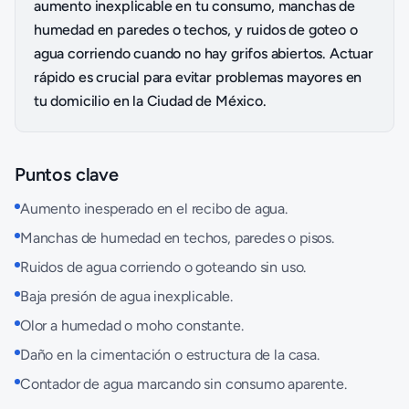
aumento inexplicable en tu consumo, manchas de
humedad en paredes o techos, y ruidos de goteo o
agua corriendo cuando no hay grifos abiertos. Actuar
rápido es crucial para evitar problemas mayores en
tu domicilio en la Ciudad de México.
Puntos clave
Aumento inesperado en el recibo de agua.
Manchas de humedad en techos, paredes o pisos.
Ruidos de agua corriendo o goteando sin uso.
Baja presión de agua inexplicable.
Olor a humedad o moho constante.
Daño en la cimentación o estructura de la casa.
Contador de agua marcando sin consumo aparente.