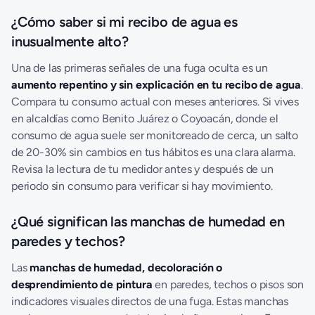
¿Cómo saber si mi recibo de agua es
inusualmente alto?
Una de las primeras señales de una fuga oculta es un
aumento repentino y sin explicación en tu recibo de agua
.
Compara tu consumo actual con meses anteriores. Si vives
en alcaldías como Benito Juárez o Coyoacán, donde el
consumo de agua suele ser monitoreado de cerca, un salto
de 20-30% sin cambios en tus hábitos es una clara alarma.
Revisa la lectura de tu medidor antes y después de un
periodo sin consumo para verificar si hay movimiento.
¿Qué significan las manchas de humedad en
paredes y techos?
Las
manchas de humedad, decoloración o
desprendimiento de pintura
en paredes, techos o pisos son
indicadores visuales directos de una fuga. Estas manchas