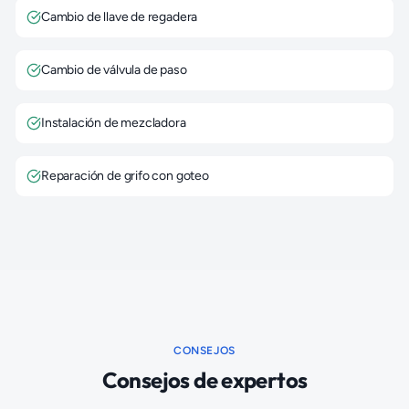
Cambio de llave de regadera
Cambio de válvula de paso
Instalación de mezcladora
Reparación de grifo con goteo
CONSEJOS
Consejos de expertos