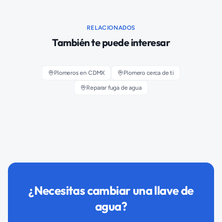
RELACIONADOS
También te puede interesar
Plomeros en CDMX
Plomero cerca de ti
Reparar fuga de agua
¿Necesitas cambiar una llave de
agua?