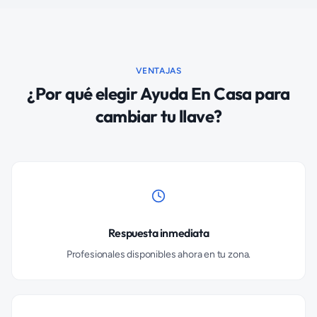
VENTAJAS
¿Por qué elegir Ayuda En Casa para
cambiar tu llave?
Respuesta inmediata
Profesionales disponibles ahora en tu zona.