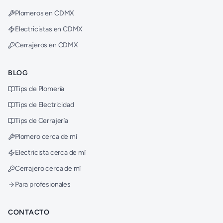
Plomeros en CDMX
Electricistas en CDMX
Cerrajeros en CDMX
BLOG
Tips de Plomería
Tips de Electricidad
Tips de Cerrajería
Plomero cerca de mí
Electricista cerca de mí
Cerrajero cerca de mí
Para profesionales
CONTACTO