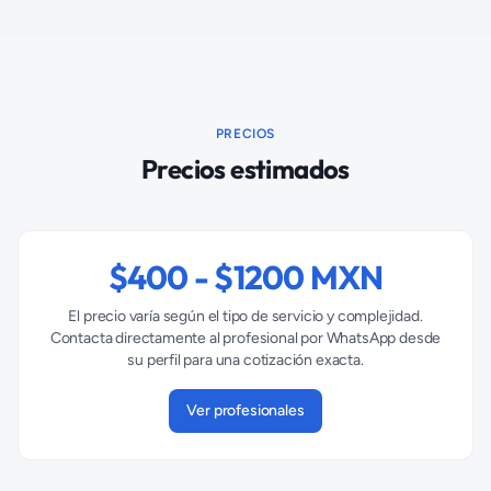
PRECIOS
Precios estimados
$
400
- $
1200
MXN
El precio varía según el tipo de servicio y complejidad.
Contacta directamente al profesional por WhatsApp desde
su perfil para una cotización exacta.
Ver profesionales