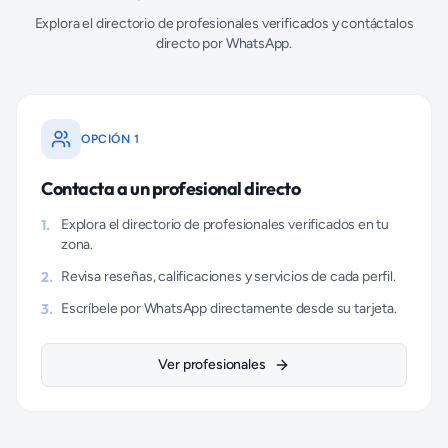
Explora el directorio de profesionales verificados y contáctalos
directo por WhatsApp.
OPCIÓN 1
Contacta a un profesional directo
1.
Explora el directorio de profesionales verificados en tu
zona.
2.
Revisa reseñas, calificaciones y servicios de cada perfil.
3.
Escríbele por WhatsApp directamente desde su tarjeta.
Ver profesionales