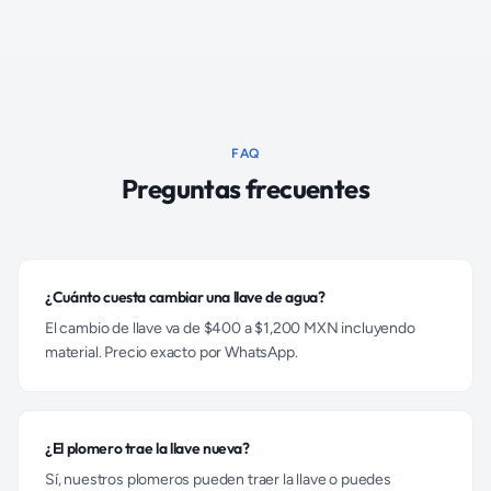
FAQ
Preguntas frecuentes
¿Cuánto cuesta cambiar una llave de agua?
El cambio de llave va de $400 a $1,200 MXN incluyendo
material. Precio exacto por WhatsApp.
¿El plomero trae la llave nueva?
Sí, nuestros plomeros pueden traer la llave o puedes