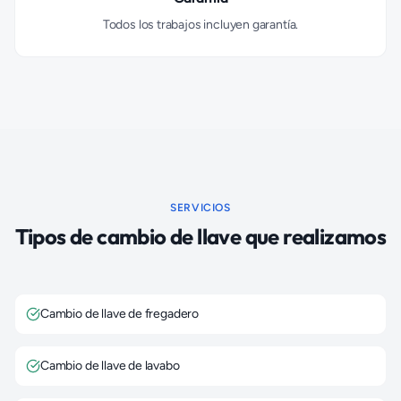
Todos los trabajos incluyen garantía.
SERVICIOS
Tipos de cambio de llave que realizamos
Cambio de llave de fregadero
Cambio de llave de lavabo