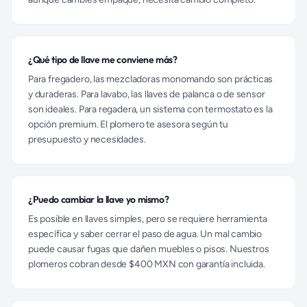
¿Qué tipo de llave me conviene más?
Para fregadero, las mezcladoras monomando son prácticas
y duraderas. Para lavabo, las llaves de palanca o de sensor
son ideales. Para regadera, un sistema con termostato es la
opción premium. El plomero te asesora según tu
presupuesto y necesidades.
¿Puedo cambiar la llave yo mismo?
Es posible en llaves simples, pero se requiere herramienta
específica y saber cerrar el paso de agua. Un mal cambio
puede causar fugas que dañen muebles o pisos. Nuestros
plomeros cobran desde $400 MXN con garantía incluida.