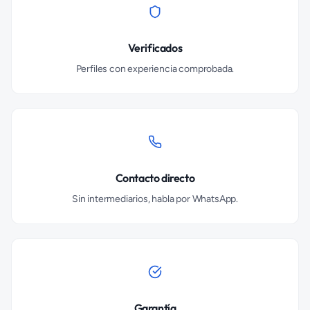
Verificados
Perfiles con experiencia comprobada.
Contacto directo
Sin intermediarios, habla por WhatsApp.
Garantía