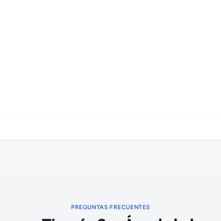
PREGUNTAS FRECUENTES