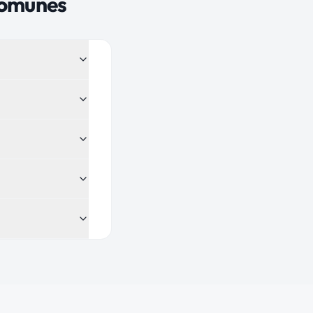
comunes