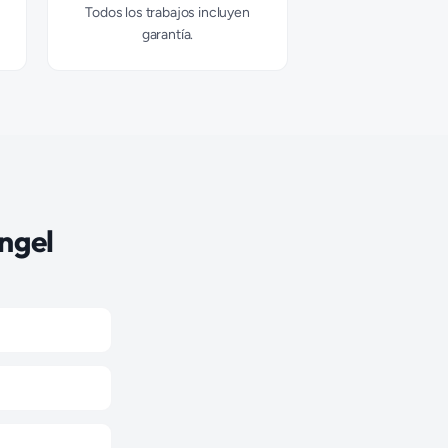
Todos los trabajos incluyen
garantía.
ngel