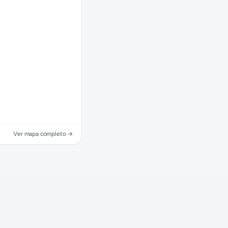
Ver mapa completo →