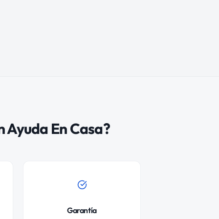
n Ayuda En Casa?
Garantía