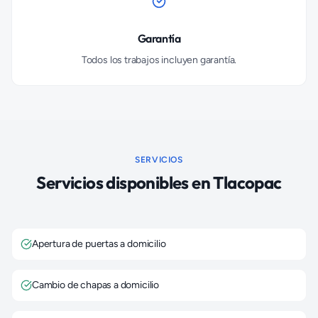
Garantía
Todos los trabajos incluyen garantía.
SERVICIOS
Servicios disponibles en
Tlacopac
Apertura de puertas a domicilio
Cambio de chapas a domicilio