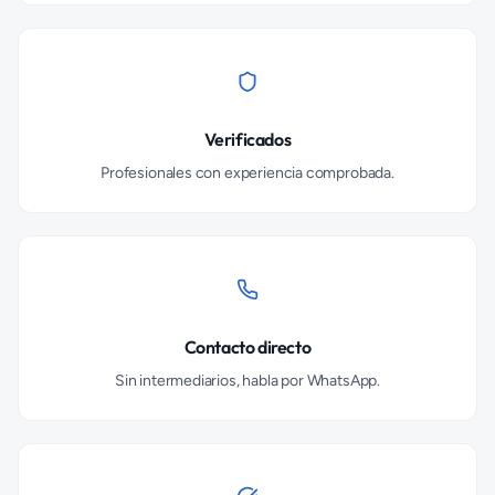
Verificados
Profesionales con experiencia comprobada.
Contacto directo
Sin intermediarios, habla por WhatsApp.