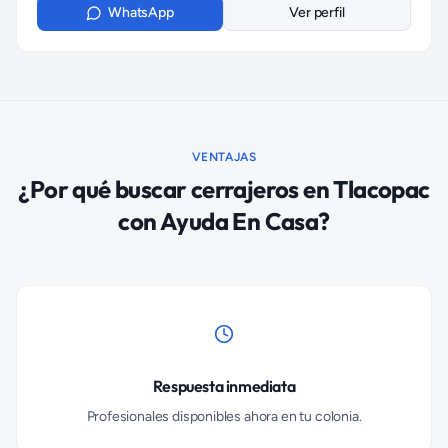
WhatsApp
Ver perfil
VENTAJAS
¿Por qué buscar
cerrajeros
en
Tlacopac
con Ayuda En Casa?
Respuesta inmediata
Profesionales disponibles ahora en tu colonia.