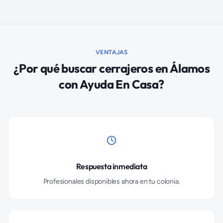
VENTAJAS
¿Por qué buscar
cerrajeros
en
Álamos
con Ayuda En Casa?
Respuesta inmediata
Profesionales disponibles ahora en tu colonia.