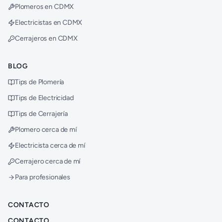
Plomeros en CDMX
Electricistas en CDMX
Cerrajeros en CDMX
BLOG
Tips de Plomería
Tips de Electricidad
Tips de Cerrajería
Plomero cerca de mí
Electricista cerca de mí
Cerrajero cerca de mí
Para profesionales
CONTACTO
CONTACTO