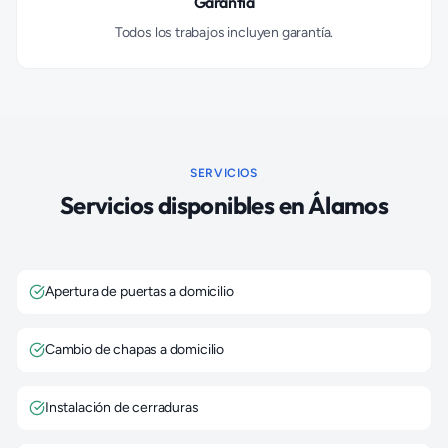
Garantía
Todos los trabajos incluyen garantía.
SERVICIOS
Servicios disponibles en
Álamos
Apertura de puertas a domicilio
Cambio de chapas a domicilio
Instalación de cerraduras