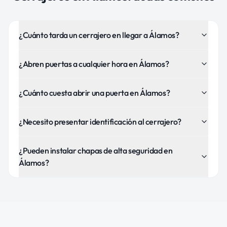
¿Cuánto tarda un cerrajero en llegar a Álamos?
¿Abren puertas a cualquier hora en Álamos?
¿Cuánto cuesta abrir una puerta en Álamos?
¿Necesito presentar identificación al cerrajero?
¿Pueden instalar chapas de alta seguridad en
Álamos?