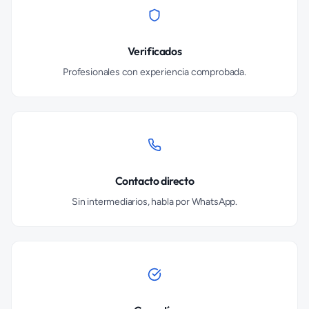
Verificados
Profesionales con experiencia comprobada.
Contacto directo
Sin intermediarios, habla por WhatsApp.