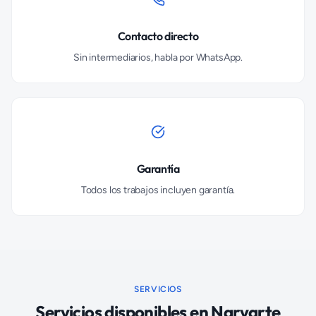
Contacto directo
Sin intermediarios, habla por WhatsApp.
Garantía
Todos los trabajos incluyen garantía.
SERVICIOS
Servicios disponibles en
Narvarte