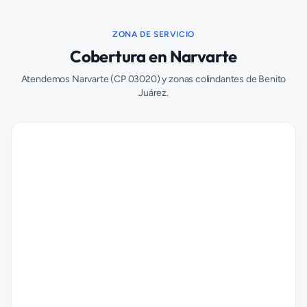
ZONA DE SERVICIO
Cobertura en
Narvarte
Atendemos
Narvarte
(CP
03020
) y zonas colindantes de
Benito
Juárez
.