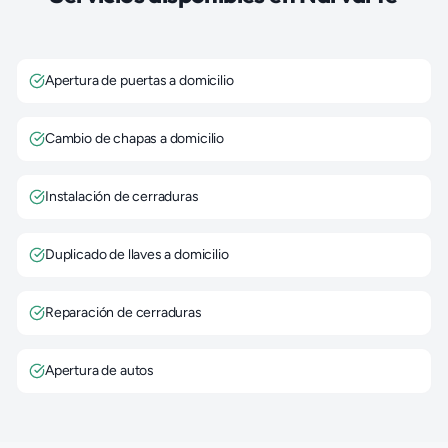
Apertura de puertas a domicilio
Cambio de chapas a domicilio
Instalación de cerraduras
Duplicado de llaves a domicilio
Reparación de cerraduras
Apertura de autos