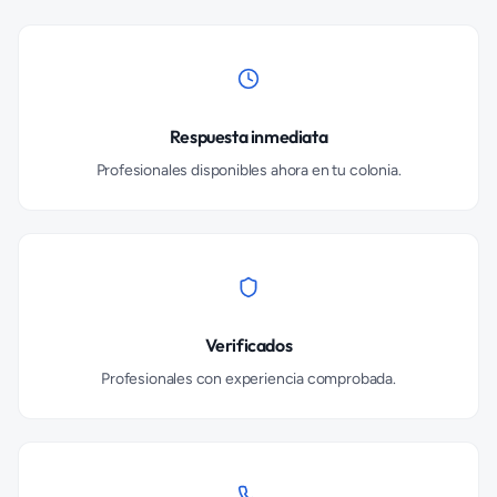
Respuesta inmediata
Profesionales disponibles ahora en tu colonia.
Verificados
Profesionales con experiencia comprobada.