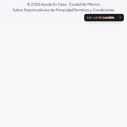
©
2026
Ayuda En Casa · Ciudad de México
Sobre Nosotros
Aviso de Privacidad
Términos y Condiciones
Edit with