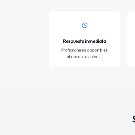
Respuesta inmediata
Profesionales disponibles
ahora en tu colonia.