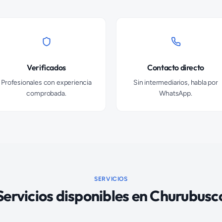
Verificados
Contacto directo
Profesionales con experiencia
Sin intermediarios, habla por
comprobada.
WhatsApp.
SERVICIOS
Servicios disponibles en
Churubusc