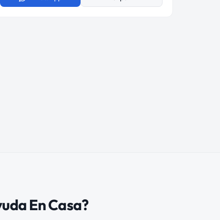
yuda En Casa?