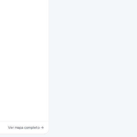
Ver mapa completo →