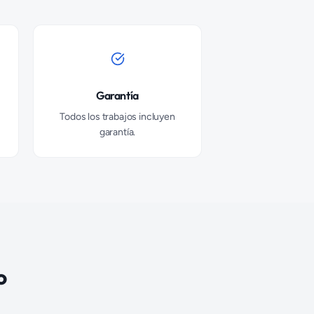
Garantía
Todos los trabajos incluyen
garantía.
o