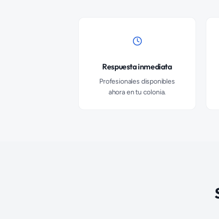
Respuesta inmediata
Profesionales disponibles
ahora en tu colonia.