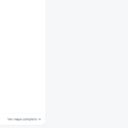
Ver mapa completo →