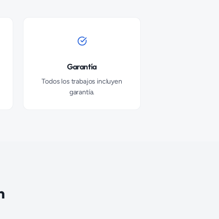
Garantía
Todos los trabajos incluyen
garantía.
n