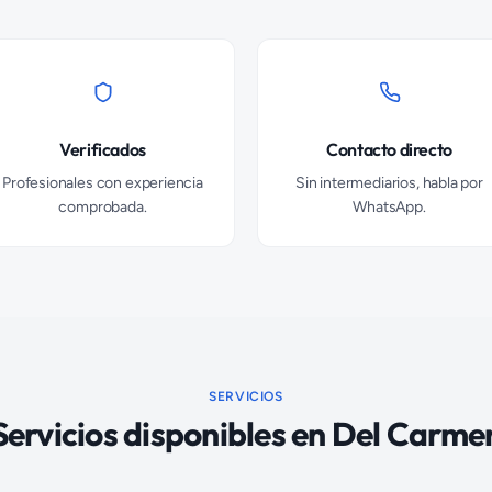
Verificados
Contacto directo
Profesionales con experiencia
Sin intermediarios, habla por
comprobada.
WhatsApp.
SERVICIOS
Servicios disponibles en
Del Carme