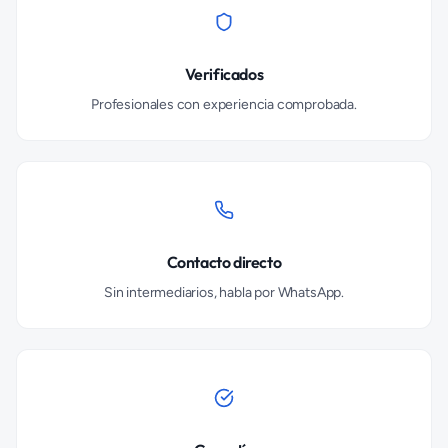
Verificados
Profesionales con experiencia comprobada.
Contacto directo
Sin intermediarios, habla por WhatsApp.