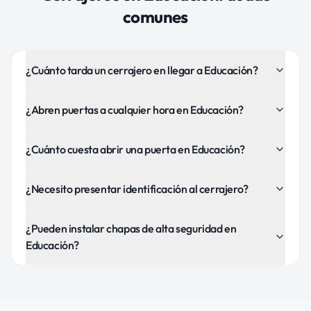
comunes
¿Cuánto tarda un cerrajero en llegar a Educación?
¿Abren puertas a cualquier hora en Educación?
¿Cuánto cuesta abrir una puerta en Educación?
¿Necesito presentar identificación al cerrajero?
¿Pueden instalar chapas de alta seguridad en
Educación?