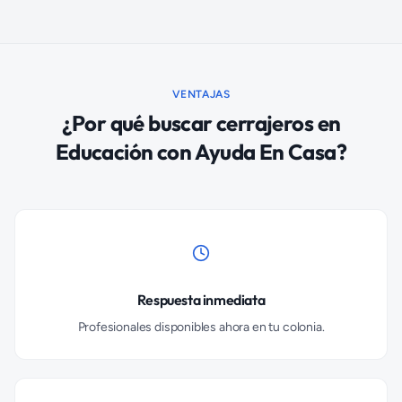
VENTAJAS
¿Por qué buscar
cerrajeros
en
Educación
con Ayuda En Casa?
Respuesta inmediata
Profesionales disponibles ahora en tu colonia.