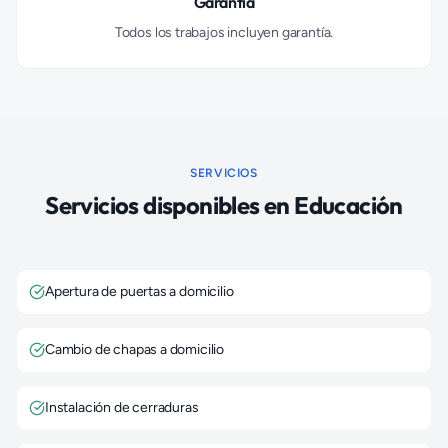
Garantía
Todos los trabajos incluyen garantía.
SERVICIOS
Servicios disponibles en
Educación
Apertura de puertas a domicilio
Cambio de chapas a domicilio
Instalación de cerraduras