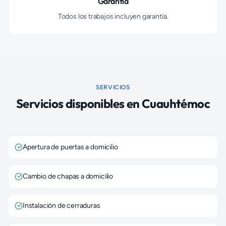
Garantía
Todos los trabajos incluyen garantía.
SERVICIOS
Servicios disponibles en
Cuauhtémoc
Apertura de puertas a domicilio
Cambio de chapas a domicilio
Instalación de cerraduras