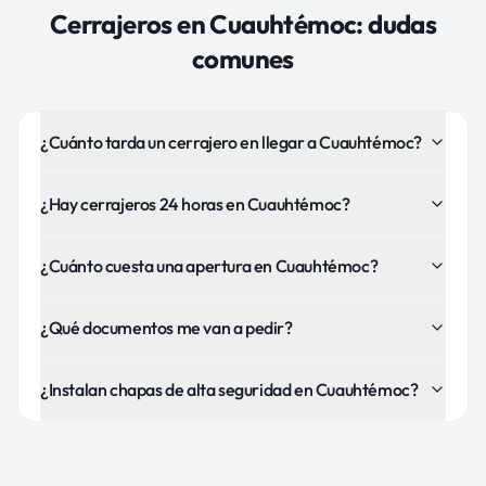
Cerrajeros
en
Cuauhtémoc
: dudas
comunes
¿Cuánto tarda un cerrajero en llegar a Cuauhtémoc?
¿Hay cerrajeros 24 horas en Cuauhtémoc?
¿Cuánto cuesta una apertura en Cuauhtémoc?
¿Qué documentos me van a pedir?
¿Instalan chapas de alta seguridad en Cuauhtémoc?