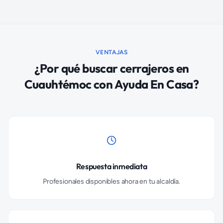
VENTAJAS
¿Por qué buscar
cerrajeros
en
Cuauhtémoc
con Ayuda En Casa?
Respuesta inmediata
Profesionales disponibles ahora en tu alcaldía.