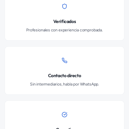
Verificados
Profesionales con experiencia comprobada.
Contacto directo
Sin intermediarios, habla por WhatsApp.