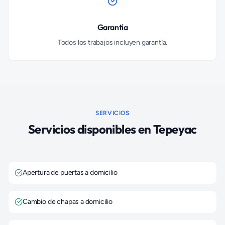
Garantía
Todos los trabajos incluyen garantía.
SERVICIOS
Servicios disponibles en
Tepeyac
Apertura de puertas a domicilio
Cambio de chapas a domicilio