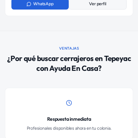
WhatsApp
Ver perfil
VENTAJAS
¿Por qué buscar
cerrajeros
en
Tepeyac
con Ayuda En Casa?
Respuesta inmediata
Profesionales disponibles ahora en tu colonia.