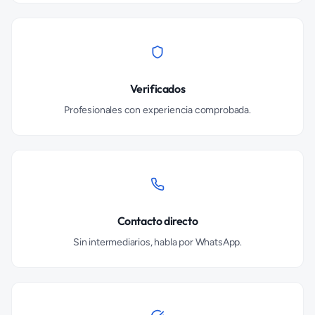
Verificados
Profesionales con experiencia comprobada.
Contacto directo
Sin intermediarios, habla por WhatsApp.