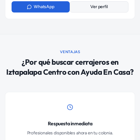
WhatsApp
Ver perfil
VENTAJAS
¿Por qué buscar
cerrajeros
en
Iztapalapa Centro
con Ayuda En Casa?
Respuesta inmediata
Profesionales disponibles ahora en tu colonia.