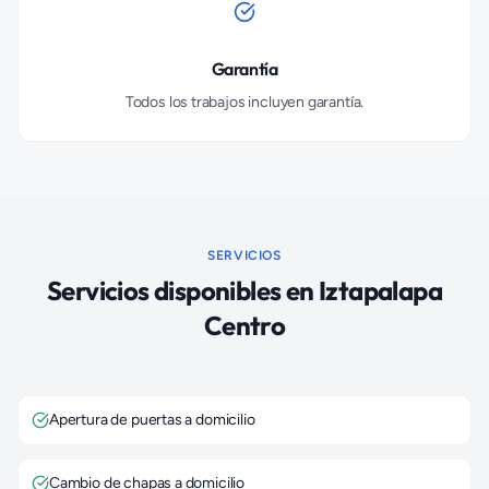
Garantía
Todos los trabajos incluyen garantía.
SERVICIOS
Servicios disponibles en
Iztapalapa
Centro
Apertura de puertas a domicilio
Cambio de chapas a domicilio