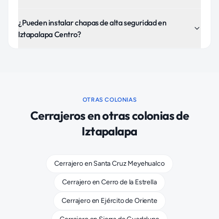
¿Pueden instalar chapas de alta seguridad en
Iztapalapa Centro?
OTRAS COLONIAS
Cerrajeros
en otras colonias de
Iztapalapa
Cerrajero
en
Santa Cruz Meyehualco
Cerrajero
en
Cerro de la Estrella
Cerrajero
en
Ejército de Oriente