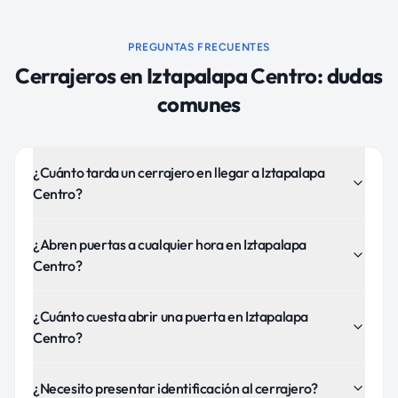
PREGUNTAS FRECUENTES
Cerrajeros
en
Iztapalapa Centro
: dudas
comunes
¿Cuánto tarda un cerrajero en llegar a Iztapalapa
Centro?
¿Abren puertas a cualquier hora en Iztapalapa
Centro?
¿Cuánto cuesta abrir una puerta en Iztapalapa
Centro?
¿Necesito presentar identificación al cerrajero?