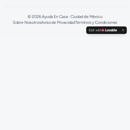
©
2026
Ayuda En Casa · Ciudad de México
Sobre Nosotros
Aviso de Privacidad
Términos y Condiciones
Edit with