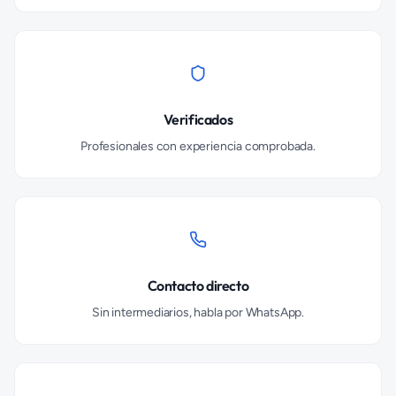
Verificados
Profesionales con experiencia comprobada.
Contacto directo
Sin intermediarios, habla por WhatsApp.