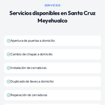
SERVICIOS
Servicios disponibles en
Santa Cruz
Meyehualco
Apertura de puertas a domicilio
Cambio de chapas a domicilio
Instalación de cerraduras
Duplicado de llaves a domicilio
Reparación de cerraduras