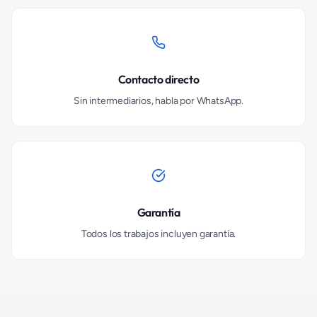
Contacto directo
Sin intermediarios, habla por WhatsApp.
Garantía
Todos los trabajos incluyen garantía.