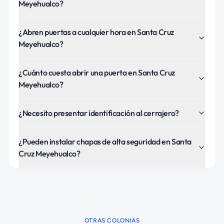
Meyehualco?
¿Abren puertas a cualquier hora en Santa Cruz
Meyehualco?
¿Cuánto cuesta abrir una puerta en Santa Cruz
Meyehualco?
¿Necesito presentar identificación al cerrajero?
¿Pueden instalar chapas de alta seguridad en Santa
Cruz Meyehualco?
OTRAS COLONIAS