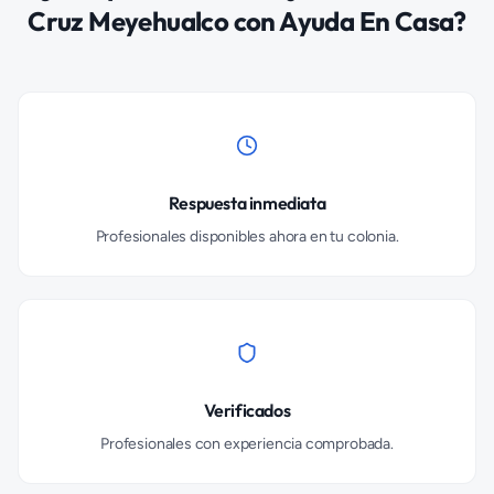
Cruz Meyehualco
con Ayuda En Casa?
Respuesta inmediata
Profesionales disponibles ahora en tu colonia.
Verificados
Profesionales con experiencia comprobada.