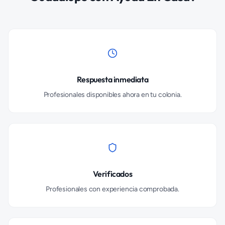
Respuesta inmediata
Profesionales disponibles ahora en tu colonia.
Verificados
Profesionales con experiencia comprobada.