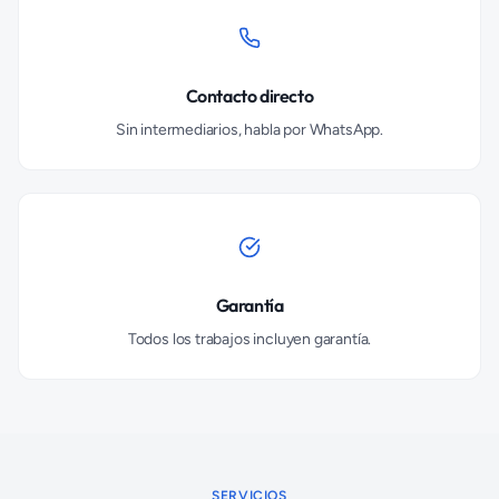
Contacto directo
Sin intermediarios, habla por WhatsApp.
Garantía
Todos los trabajos incluyen garantía.
SERVICIOS