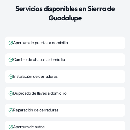
Servicios disponibles en
Sierra de
Guadalupe
Apertura de puertas a domicilio
Cambio de chapas a domicilio
Instalación de cerraduras
Duplicado de llaves a domicilio
Reparación de cerraduras
Apertura de autos