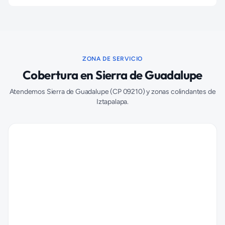
ZONA DE SERVICIO
Cobertura en
Sierra de Guadalupe
Atendemos
Sierra de Guadalupe
(CP
09210
) y zonas colindantes de
Iztapalapa
.