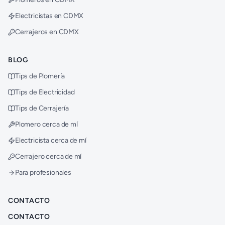
Electricistas en CDMX
Cerrajeros en CDMX
BLOG
Tips de Plomería
Tips de Electricidad
Tips de Cerrajería
Plomero cerca de mí
Electricista cerca de mí
Cerrajero cerca de mí
Para profesionales
CONTACTO
CONTACTO