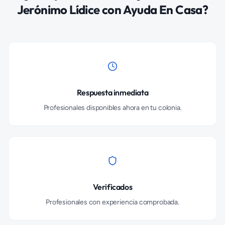
Jerónimo Lídice
con Ayuda En Casa?
Respuesta inmediata
Profesionales disponibles ahora en tu colonia.
Verificados
Profesionales con experiencia comprobada.