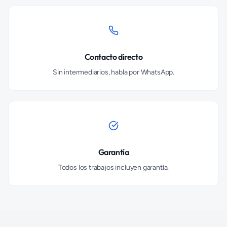
Contacto directo
Sin intermediarios, habla por WhatsApp.
Garantía
Todos los trabajos incluyen garantía.