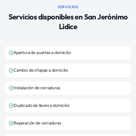
SERVICIOS
Servicios disponibles en
San Jerónimo
Lídice
Apertura de puertas a domicilio
Cambio de chapas a domicilio
Instalación de cerraduras
Duplicado de llaves a domicilio
Reparación de cerraduras