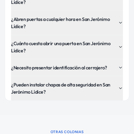
Lídice?
¿Abren puertas a cualquier hora en San Jerónimo
Lídice?
¿Cuánto cuesta abrir una puerta en San Jerónimo
Lídice?
¿Necesito presentar identificación al cerrajero?
¿Pueden instalar chapas de alta seguridad en San
Jerónimo Lídice?
OTRAS COLONIAS