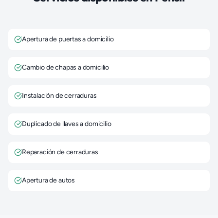
Apertura de puertas a domicilio
Cambio de chapas a domicilio
Instalación de cerraduras
Duplicado de llaves a domicilio
Reparación de cerraduras
Apertura de autos