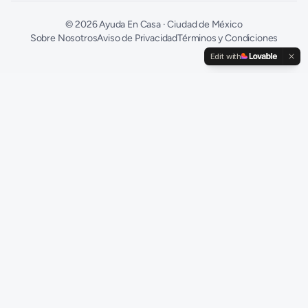
©
2026
Ayuda En Casa · Ciudad de México
Sobre Nosotros
Aviso de Privacidad
Términos y Condiciones
Edit with