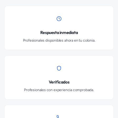
Respuesta inmediata
Profesionales disponibles ahora en tu colonia.
Verificados
Profesionales con experiencia comprobada.