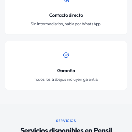
Contacto directo
Sin intermediarios, habla por WhatsApp.
Garantía
Todos los trabajos incluyen garantía.
SERVICIOS
Servicios disponibles en
Pensil