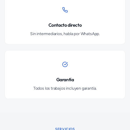
Contacto directo
Sin intermediarios, habla por WhatsApp.
Garantía
Todos los trabajos incluyen garantía.
SERVICIOS