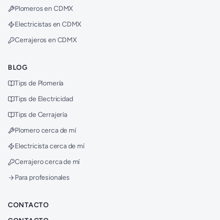
Plomeros en CDMX
Electricistas en CDMX
Cerrajeros en CDMX
BLOG
Tips de Plomería
Tips de Electricidad
Tips de Cerrajería
Plomero cerca de mí
Electricista cerca de mí
Cerrajero cerca de mí
Para profesionales
CONTACTO