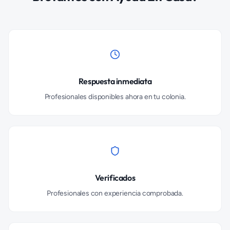
Respuesta inmediata
Profesionales disponibles ahora en tu colonia.
Verificados
Profesionales con experiencia comprobada.