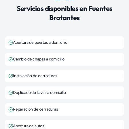
Servicios disponibles en
Fuentes
Brotantes
Apertura de puertas a domicilio
Cambio de chapas a domicilio
Instalación de cerraduras
Duplicado de llaves a domicilio
Reparación de cerraduras
Apertura de autos