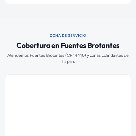
ZONA DE SERVICIO
Cobertura en
Fuentes Brotantes
Atendemos
Fuentes Brotantes
(CP
14410
) y zonas colindantes de
Tlalpan
.