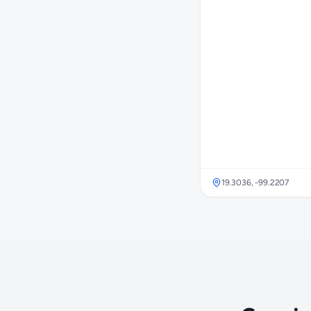
19.3036
,
-99.2207