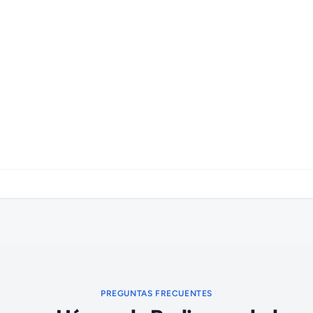
PREGUNTAS FRECUENTES