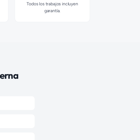
Todos los trabajos incluyen
garantía.
ierna