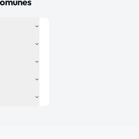
 comunes