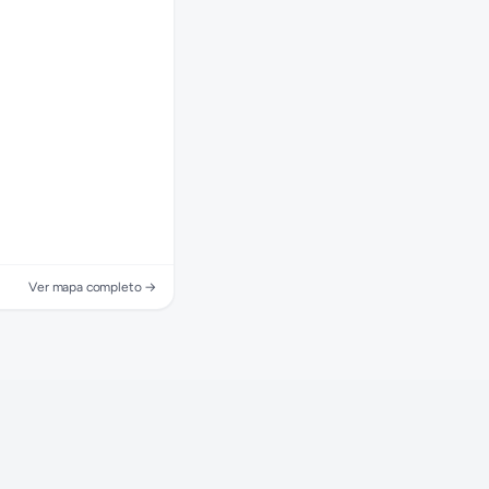
Ver mapa completo →