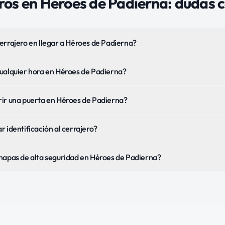
ros
en
Héroes de Padierna
: dudas
errajero en llegar a Héroes de Padierna?
ualquier hora en Héroes de Padierna?
ir una puerta en Héroes de Padierna?
 identificación al cerrajero?
hapas de alta seguridad en Héroes de Padierna?