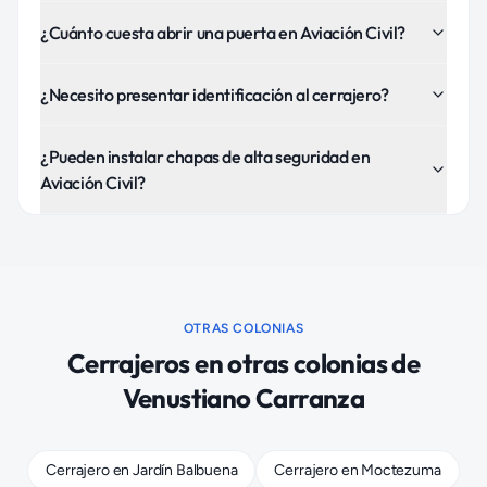
¿Cuánto cuesta abrir una puerta en Aviación Civil?
¿Necesito presentar identificación al cerrajero?
¿Pueden instalar chapas de alta seguridad en
Aviación Civil?
OTRAS COLONIAS
Cerrajeros
en otras colonias de
Venustiano Carranza
Cerrajero
en
Jardín Balbuena
Cerrajero
en
Moctezuma