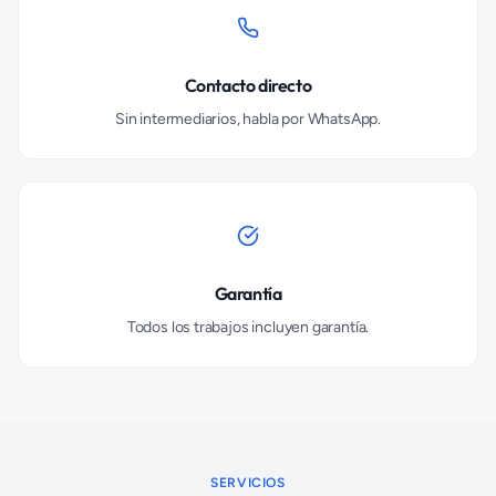
Contacto directo
Sin intermediarios, habla por WhatsApp.
Garantía
Todos los trabajos incluyen garantía.
SERVICIOS