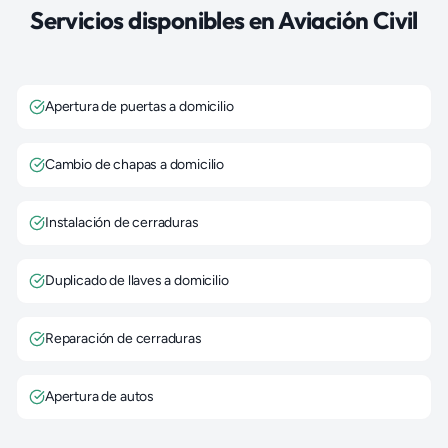
Servicios disponibles en
Aviación Civil
Apertura de puertas a domicilio
Cambio de chapas a domicilio
Instalación de cerraduras
Duplicado de llaves a domicilio
Reparación de cerraduras
Apertura de autos