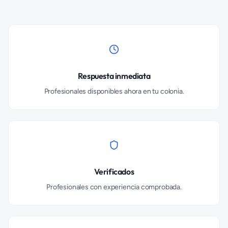
Respuesta inmediata
Profesionales disponibles ahora en tu colonia.
Verificados
Profesionales con experiencia comprobada.