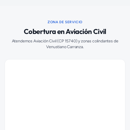
ZONA DE SERVICIO
Cobertura en
Aviación Civil
Atendemos
Aviación Civil
(CP
15740
) y zonas colindantes de
Venustiano Carranza
.