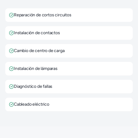
Reparación de cortos circuitos
Instalación de contactos
Cambio de centro de carga
Instalación de lámparas
Diagnóstico de fallas
Cableado eléctrico