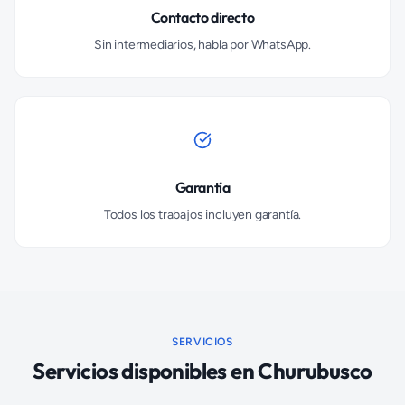
Contacto directo
Sin intermediarios, habla por WhatsApp.
Garantía
Todos los trabajos incluyen garantía.
SERVICIOS
Servicios disponibles en
Churubusco