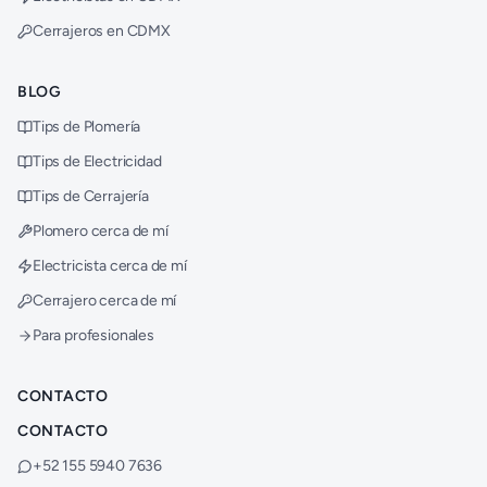
Cerrajeros en CDMX
BLOG
Tips de Plomería
Tips de Electricidad
Tips de Cerrajería
Plomero cerca de mí
Electricista cerca de mí
Cerrajero cerca de mí
Para profesionales
CONTACTO
CONTACTO
+52 155 5940 7636