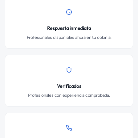
Respuesta inmediata
Profesionales disponibles ahora en tu colonia.
Verificados
Profesionales con experiencia comprobada.