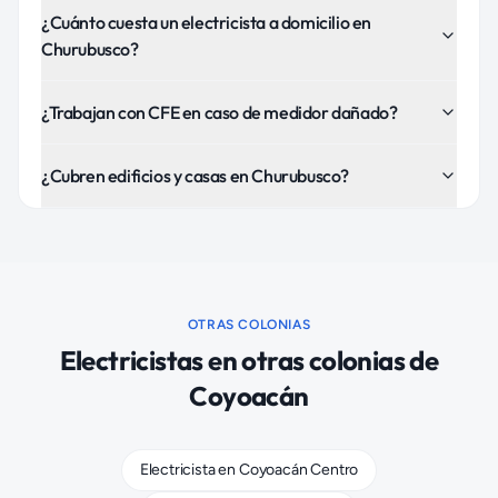
¿Cuánto cuesta un electricista a domicilio en
Churubusco?
¿Trabajan con CFE en caso de medidor dañado?
¿Cubren edificios y casas en Churubusco?
OTRAS COLONIAS
Electricistas
en otras colonias de
Coyoacán
Electricista
en
Coyoacán Centro