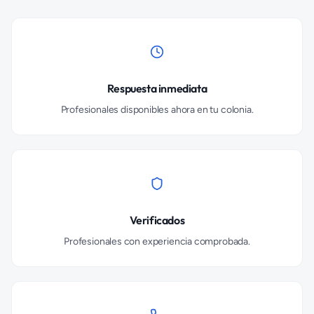
Respuesta inmediata
Profesionales disponibles ahora en tu colonia.
Verificados
Profesionales con experiencia comprobada.