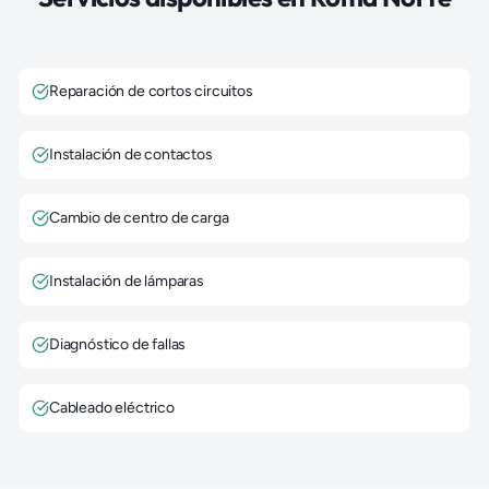
Reparación de cortos circuitos
Instalación de contactos
Cambio de centro de carga
Instalación de lámparas
Diagnóstico de fallas
Cableado eléctrico