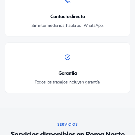
Contacto directo
Sin intermediarios, habla por WhatsApp.
Garantía
Todos los trabajos incluyen garantía.
SERVICIOS
Servicios disponibles en
Roma Norte