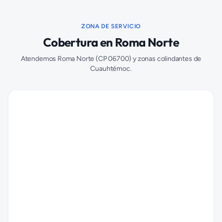
ZONA DE SERVICIO
Cobertura en
Roma Norte
Atendemos
Roma Norte
(CP
06700
) y zonas colindantes de
Cuauhtémoc
.