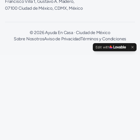
Francisco Villa 1, Gustavo A. Madero,
07100 Ciudad de México, CDMX, México
©
2026
Ayuda En Casa · Ciudad de México
Sobre Nosotros
Aviso de Privacidad
Términos y Condiciones
Edit with