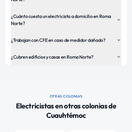
¿Cuánto cuesta un electricista a domicilio en Roma
Norte?
¿Trabajan con CFE en caso de medidor dañado?
¿Cubren edificios y casas en Roma Norte?
OTRAS COLONIAS
Electricistas
en otras colonias de
Cuauhtémoc