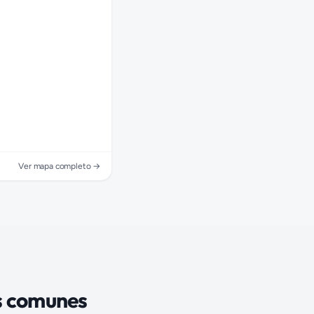
Ver mapa completo →
s comunes