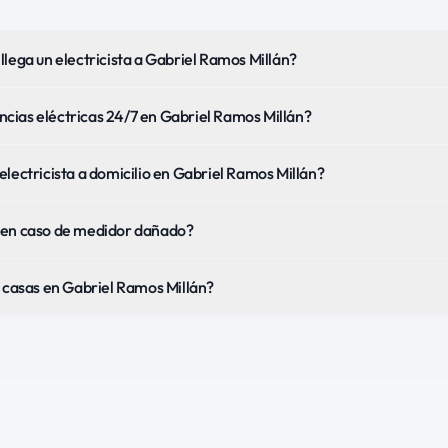
llega un electricista a Gabriel Ramos Millán?
cias eléctricas 24/7 en Gabriel Ramos Millán?
electricista a domicilio en Gabriel Ramos Millán?
 en caso de medidor dañado?
y casas en Gabriel Ramos Millán?