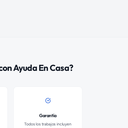
con Ayuda En Casa?
Garantía
Todos los trabajos incluyen