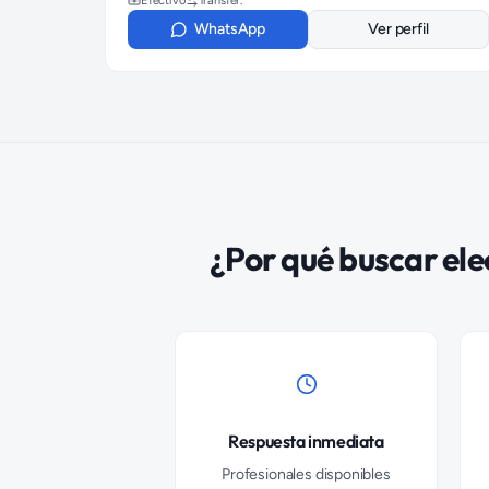
Efectivo
Transfer.
WhatsApp
Ver perfil
¿Por qué buscar
ele
Respuesta inmediata
Profesionales disponibles