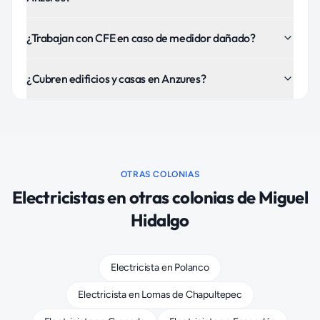
¿Trabajan con CFE en caso de medidor dañado?
¿Cubren edificios y casas en Anzures?
OTRAS COLONIAS
Electricistas
en otras colonias de
Miguel
Hidalgo
Electricista
en
Polanco
Electricista
en
Lomas de Chapultepec