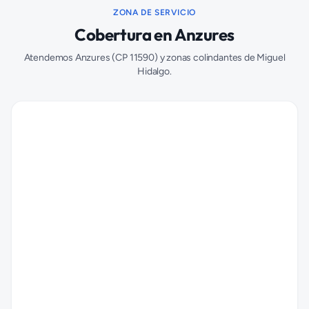
ZONA DE SERVICIO
Cobertura en
Anzures
Atendemos
Anzures
(CP
11590
) y zonas colindantes de
Miguel
Hidalgo
.