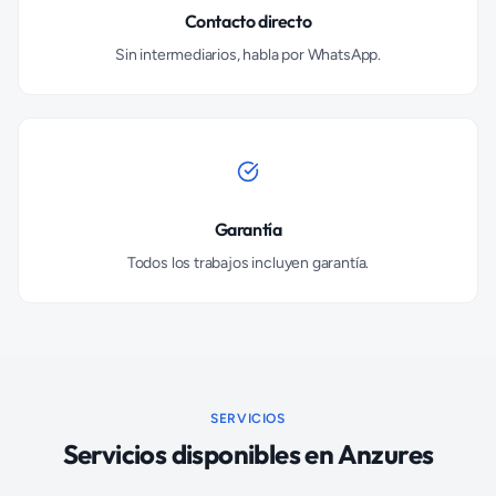
Contacto directo
Sin intermediarios, habla por WhatsApp.
Garantía
Todos los trabajos incluyen garantía.
SERVICIOS
Servicios disponibles en
Anzures