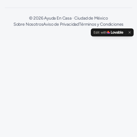
©
2026
Ayuda En Casa · Ciudad de México
Sobre Nosotros
Aviso de Privacidad
Términos y Condiciones
Edit with