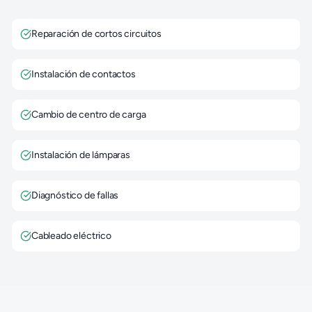
Reparación de cortos circuitos
Instalación de contactos
Cambio de centro de carga
Instalación de lámparas
Diagnóstico de fallas
Cableado eléctrico