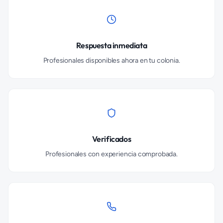
Respuesta inmediata
Profesionales disponibles ahora en tu colonia.
Verificados
Profesionales con experiencia comprobada.