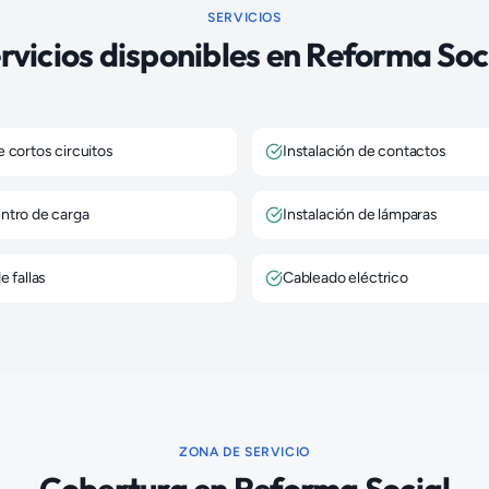
SERVICIOS
rvicios disponibles en
Reforma Soc
 cortos circuitos
Instalación de contactos
ntro de carga
Instalación de lámparas
e fallas
Cableado eléctrico
ZONA DE SERVICIO