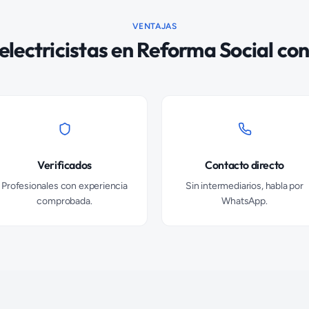
VENTAJAS
electricistas
en
Reforma Social
con
Verificados
Contacto directo
Profesionales con experiencia
Sin intermediarios, habla por
comprobada.
WhatsApp.