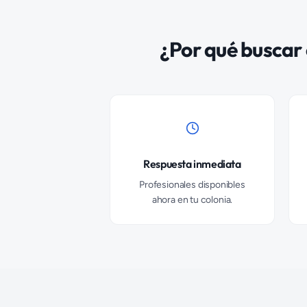
¿Por qué buscar
Respuesta inmediata
Profesionales disponibles
ahora en tu colonia.