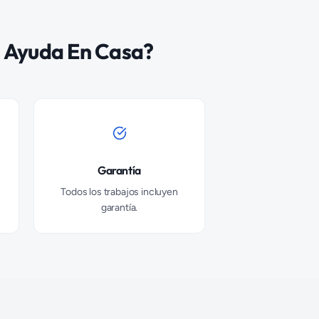
 Ayuda En Casa?
Garantía
Todos los trabajos incluyen
garantía.