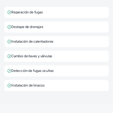
Reparación de fugas
Destape de drenajes
Instalación de calentadores
Cambio de llaves y válvulas
Detección de fugas ocultas
Instalación de tinacos