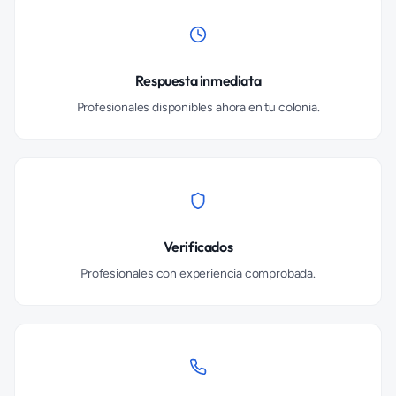
Respuesta inmediata
Profesionales disponibles ahora en tu colonia.
Verificados
Profesionales con experiencia comprobada.