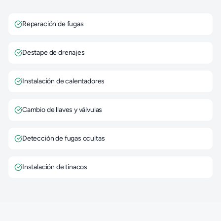
Reparación de fugas
Destape de drenajes
Instalación de calentadores
Cambio de llaves y válvulas
Detección de fugas ocultas
Instalación de tinacos