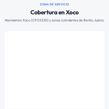
ZONA DE SERVICIO
Cobertura en
Xoco
Atendemos
Xoco
(CP
03330
) y zonas colindantes de
Benito Juárez
.