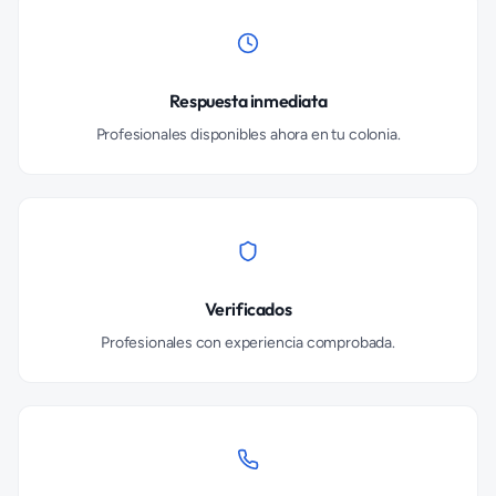
Respuesta inmediata
Profesionales disponibles ahora en tu colonia.
Verificados
Profesionales con experiencia comprobada.