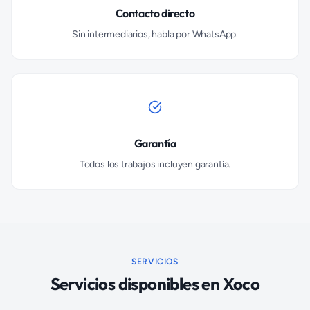
Contacto directo
Sin intermediarios, habla por WhatsApp.
Garantía
Todos los trabajos incluyen garantía.
SERVICIOS
Servicios disponibles en
Xoco