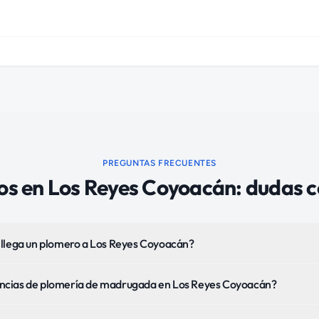
PREGUNTAS FRECUENTES
os
en
Los Reyes Coyoacán
: dudas 
 llega un plomero a Los Reyes Coyoacán?
cias de plomería de madrugada en Los Reyes Coyoacán?