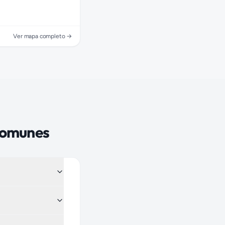
Ver mapa completo →
comunes