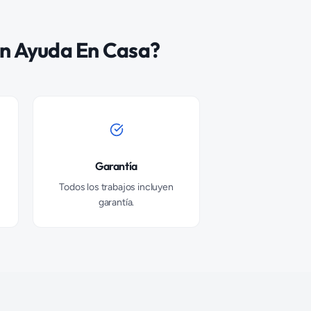
n Ayuda En Casa?
Garantía
Todos los trabajos incluyen
garantía.