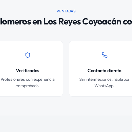
VENTAJAS
lomeros
en
Los Reyes Coyoacán
co
Verificados
Contacto directo
Profesionales con experiencia
Sin intermediarios, habla por
comprobada.
WhatsApp.