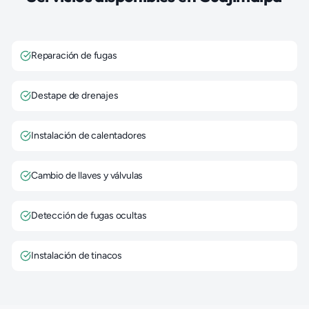
Reparación de fugas
Destape de drenajes
Instalación de calentadores
Cambio de llaves y válvulas
Detección de fugas ocultas
Instalación de tinacos