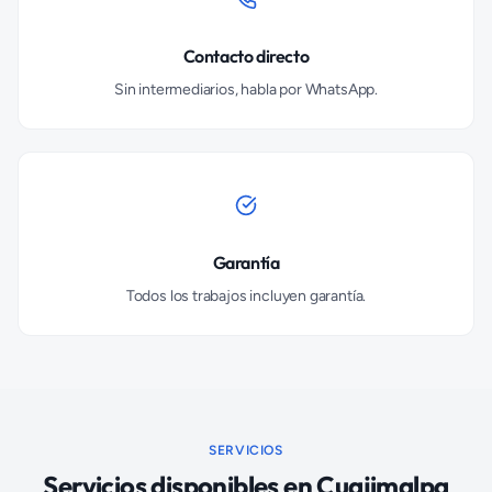
Contacto directo
Sin intermediarios, habla por WhatsApp.
Garantía
Todos los trabajos incluyen garantía.
SERVICIOS
Servicios disponibles en
Cuajimalpa