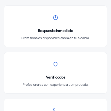
Respuesta inmediata
Profesionales disponibles ahora en tu alcaldía.
Verificados
Profesionales con experiencia comprobada.