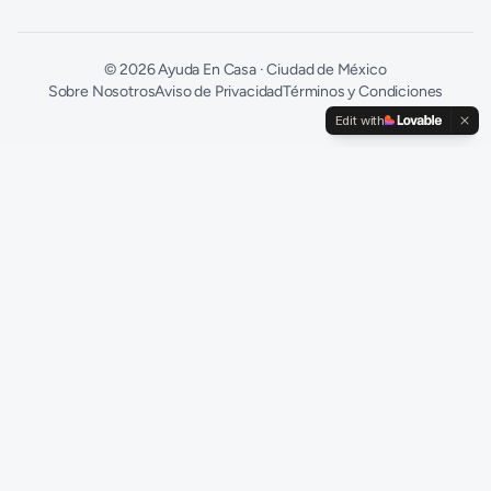
©
2026
Ayuda En Casa · Ciudad de México
Sobre Nosotros
Aviso de Privacidad
Términos y Condiciones
Edit with