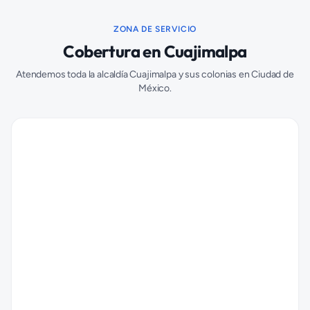
ZONA DE SERVICIO
Cobertura en
Cuajimalpa
Atendemos toda la alcaldía
Cuajimalpa
y sus colonias en Ciudad de
México.