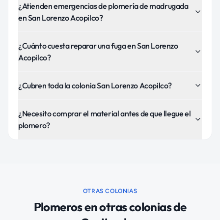
¿Atienden emergencias de plomería de madrugada
en San Lorenzo Acopilco?
¿Cuánto cuesta reparar una fuga en San Lorenzo
Acopilco?
¿Cubren toda la colonia San Lorenzo Acopilco?
¿Necesito comprar el material antes de que llegue el
plomero?
OTRAS COLONIAS
Plomeros
en otras colonias de