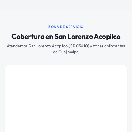
ZONA DE SERVICIO
Cobertura en
San Lorenzo Acopilco
Atendemos
San Lorenzo Acopilco
(CP
05410
) y zonas colindantes
de
Cuajimalpa
.