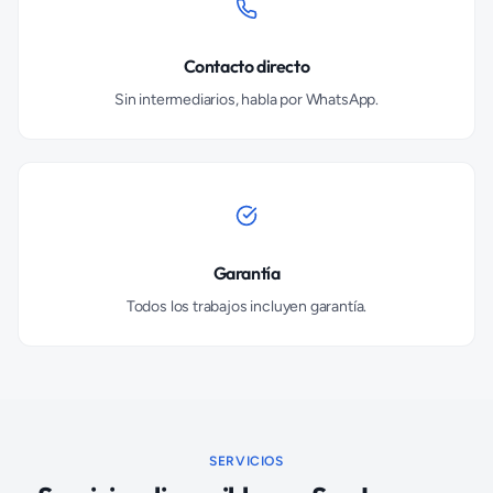
Contacto directo
Sin intermediarios, habla por WhatsApp.
Garantía
Todos los trabajos incluyen garantía.
SERVICIOS