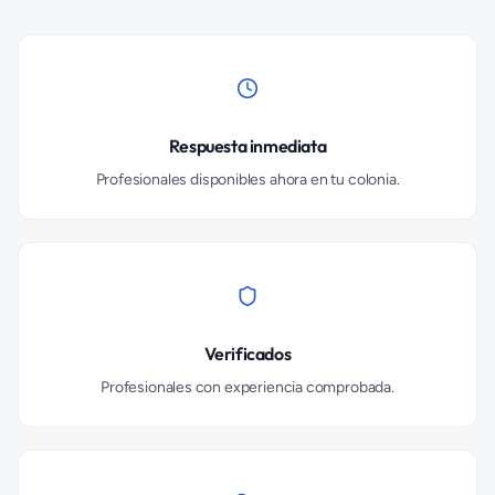
Respuesta inmediata
Profesionales disponibles ahora en tu colonia.
Verificados
Profesionales con experiencia comprobada.