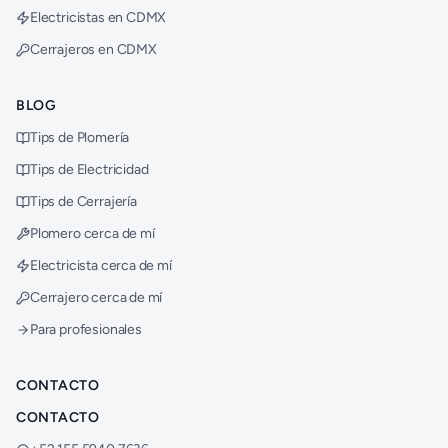
Electricistas en CDMX
Cerrajeros en CDMX
BLOG
Tips de Plomería
Tips de Electricidad
Tips de Cerrajería
Plomero cerca de mí
Electricista cerca de mí
Cerrajero cerca de mí
Para profesionales
CONTACTO
CONTACTO