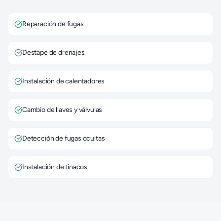
Reparación de fugas
Destape de drenajes
Instalación de calentadores
Cambio de llaves y válvulas
Detección de fugas ocultas
Instalación de tinacos