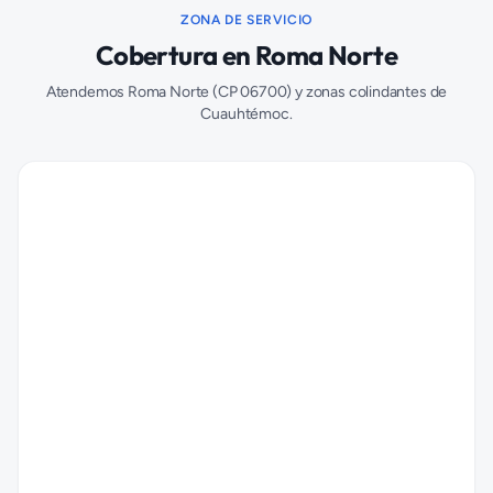
ZONA DE SERVICIO
Cobertura en
Roma Norte
Atendemos
Roma Norte
(CP
06700
) y zonas colindantes de
Cuauhtémoc
.