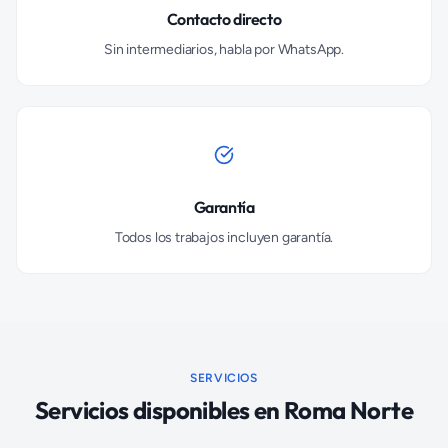
Contacto directo
Sin intermediarios, habla por WhatsApp.
Garantía
Todos los trabajos incluyen garantía.
SERVICIOS
Servicios disponibles en
Roma Norte