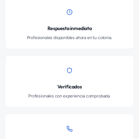
Respuesta inmediata
Profesionales disponibles ahora en tu colonia.
Verificados
Profesionales con experiencia comprobada.