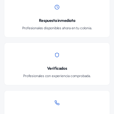
Respuesta inmediata
Profesionales disponibles ahora en tu colonia.
Verificados
Profesionales con experiencia comprobada.