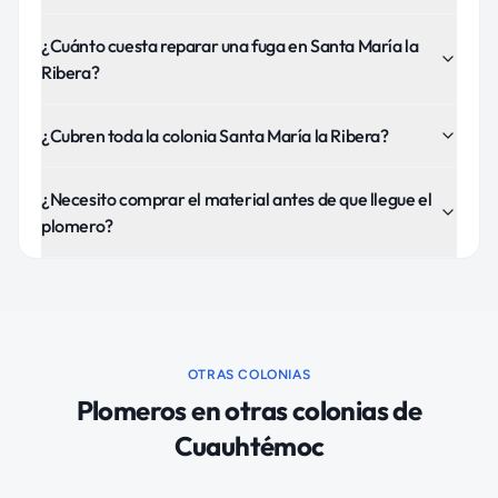
¿Cuánto cuesta reparar una fuga en Santa María la
Ribera?
¿Cubren toda la colonia Santa María la Ribera?
¿Necesito comprar el material antes de que llegue el
plomero?
OTRAS COLONIAS
Plomeros
en otras colonias de
Cuauhtémoc