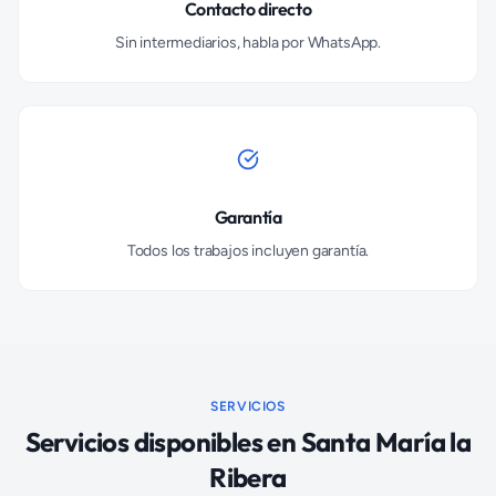
Contacto directo
Sin intermediarios, habla por WhatsApp.
Garantía
Todos los trabajos incluyen garantía.
SERVICIOS
Servicios disponibles en
Santa María la
Ribera