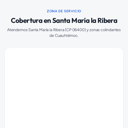
ZONA DE SERVICIO
Cobertura en
Santa María la Ribera
Atendemos
Santa María la Ribera
(CP
06400
) y zonas colindantes
de
Cuauhtémoc
.