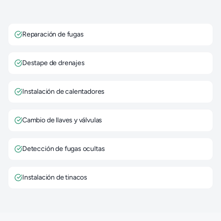
Reparación de fugas
Destape de drenajes
Instalación de calentadores
Cambio de llaves y válvulas
Detección de fugas ocultas
Instalación de tinacos