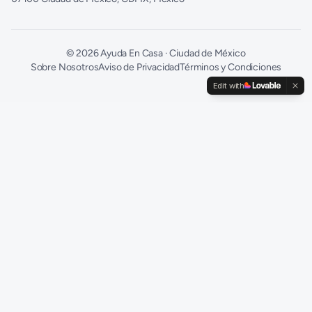
©
2026
Ayuda En Casa · Ciudad de México
Sobre Nosotros
Aviso de Privacidad
Términos y Condiciones
Edit with