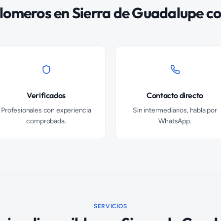
lomeros
en
Sierra de Guadalupe
co
Verificados
Contacto directo
Profesionales con experiencia
Sin intermediarios, habla por
comprobada.
WhatsApp.
SERVICIOS