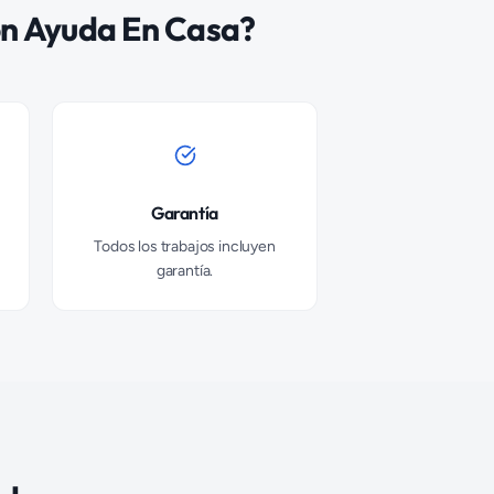
n Ayuda En Casa?
Garantía
Todos los trabajos incluyen
garantía.