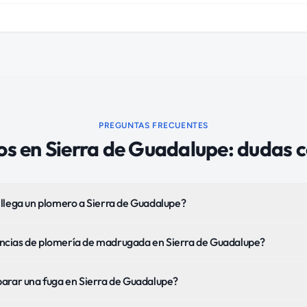
PREGUNTAS FRECUENTES
os
en
Sierra de Guadalupe
: dudas 
llega un plomero a Sierra de Guadalupe?
cias de plomería de madrugada en Sierra de Guadalupe?
arar una fuga en Sierra de Guadalupe?