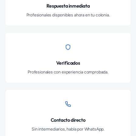
Respuesta inmediata
Profesionales disponibles ahora en tu colonia.
Verificados
Profesionales con experiencia comprobada.
Contacto directo
Sin intermediarios, habla por WhatsApp.