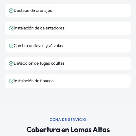
Destape de drenajes
Instalación de calentadores
Cambio de llaves y válvulas
Detección de fugas ocultas
Instalación de tinacos
ZONA DE SERVICIO
Cobertura en
Lomas Altas