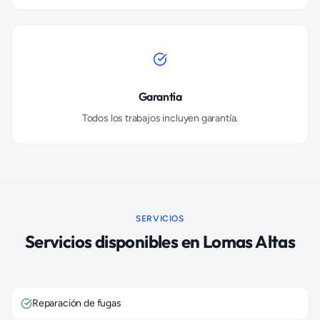
Garantía
Todos los trabajos incluyen garantía.
SERVICIOS
Servicios disponibles en
Lomas Altas
Reparación de fugas