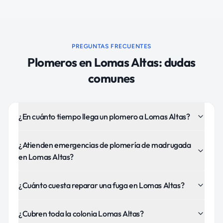
PREGUNTAS FRECUENTES
Plomeros
en
Lomas Altas
: dudas
comunes
¿En cuánto tiempo llega un plomero a Lomas Altas?
¿Atienden emergencias de plomería de madrugada
en Lomas Altas?
¿Cuánto cuesta reparar una fuga en Lomas Altas?
¿Cubren toda la colonia Lomas Altas?