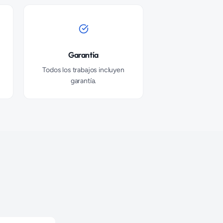
Garantía
Todos los trabajos incluyen
garantía.