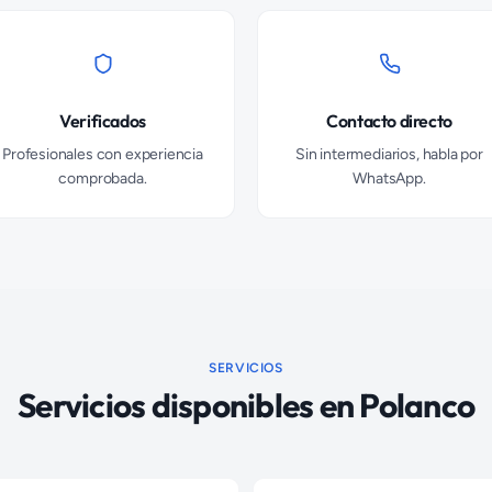
Verificados
Contacto directo
Profesionales con experiencia
Sin intermediarios, habla por
comprobada.
WhatsApp.
SERVICIOS
Servicios disponibles en
Polanco