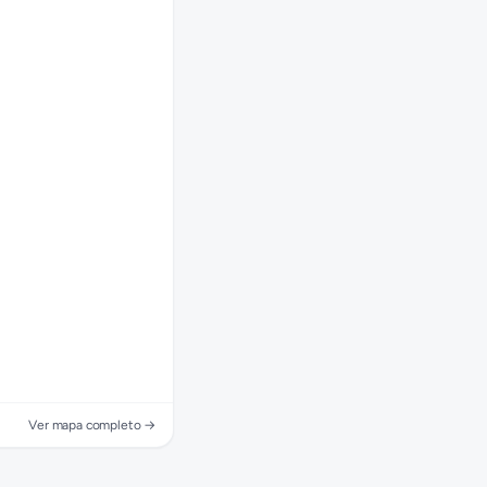
Ver mapa completo →