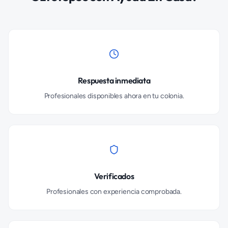
Respuesta inmediata
Profesionales disponibles ahora en tu colonia.
Verificados
Profesionales con experiencia comprobada.