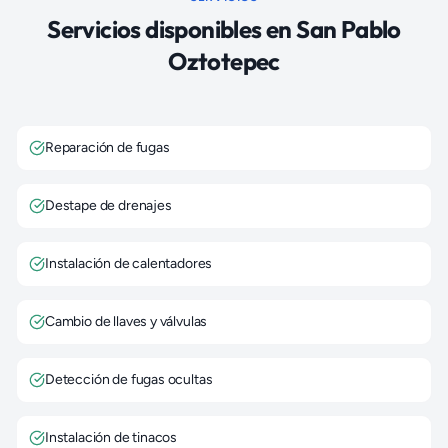
Servicios disponibles en
San Pablo
Oztotepec
Reparación de fugas
Destape de drenajes
Instalación de calentadores
Cambio de llaves y válvulas
Detección de fugas ocultas
Instalación de tinacos