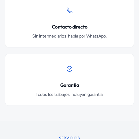
Contacto directo
Sin intermediarios, habla por WhatsApp.
Garantía
Todos los trabajos incluyen garantía.
SERVICIOS