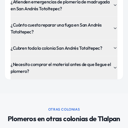
¿Atienden emergencias de plomería de madrugada
en San Andrés Totoltepec?
¿Cuánto cuesta reparar una fuga en San Andrés
Totoltepec?
¿Cubren toda la colonia San Andrés Totoltepec?
¿Necesito comprar el material antes de que llegue el
plomero?
OTRAS COLONIAS
Plomeros
en otras colonias de
Tlalpan