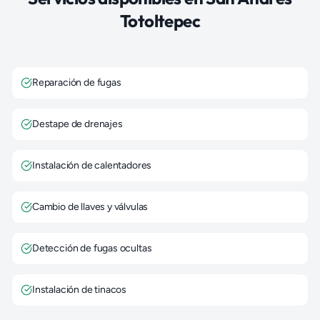
Totoltepec
Reparación de fugas
Destape de drenajes
Instalación de calentadores
Cambio de llaves y válvulas
Detección de fugas ocultas
Instalación de tinacos