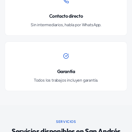
Contacto directo
Sin intermediarios, habla por WhatsApp.
Garantía
Todos los trabajos incluyen garantía.
SERVICIOS
Servicios disponibles en
San Andrés