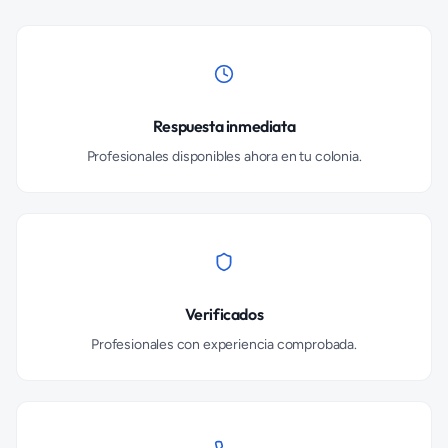
Respuesta inmediata
Profesionales disponibles ahora en tu colonia.
Verificados
Profesionales con experiencia comprobada.