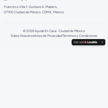
Francisco Villa 1, Gustavo A. Madero,
07100 Ciudad de México, CDMX, México
©
2026
Ayuda En Casa · Ciudad de México
Sobre Nosotros
Aviso de Privacidad
Términos y Condiciones
Edit with