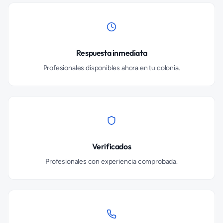
Respuesta inmediata
Profesionales disponibles ahora en tu colonia.
Verificados
Profesionales con experiencia comprobada.