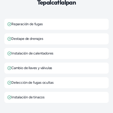
Tepalcatlalpan
Reparación de fugas
Destape de drenajes
Instalación de calentadores
Cambio de llaves y válvulas
Detección de fugas ocultas
Instalación de tinacos