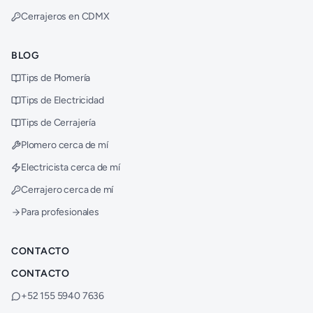
Cerrajeros en CDMX
BLOG
Tips de Plomería
Tips de Electricidad
Tips de Cerrajería
Plomero cerca de mí
Electricista cerca de mí
Cerrajero cerca de mí
Para profesionales
CONTACTO
CONTACTO
+52 155 5940 7636