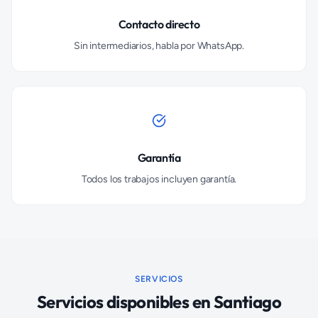
Contacto directo
Sin intermediarios, habla por WhatsApp.
Garantía
Todos los trabajos incluyen garantía.
SERVICIOS
Servicios disponibles en
Santiago