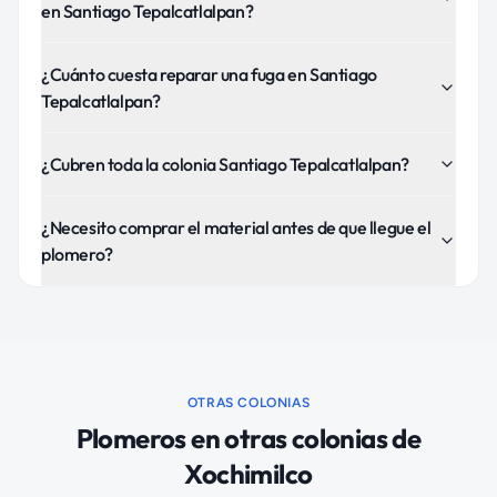
en Santiago Tepalcatlalpan?
¿Cuánto cuesta reparar una fuga en Santiago
Tepalcatlalpan?
¿Cubren toda la colonia Santiago Tepalcatlalpan?
¿Necesito comprar el material antes de que llegue el
plomero?
OTRAS COLONIAS
Plomeros
en otras colonias de
Xochimilco