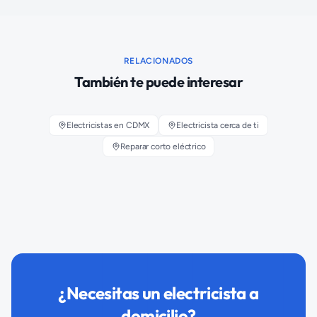
RELACIONADOS
También te puede interesar
Electricistas en CDMX
Electricista cerca de ti
Reparar corto eléctrico
¿Necesitas un electricista a
domicilio?