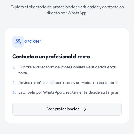
Explora el directorio de profesionales verificados y contáctalos
directo por WhatsApp.
OPCIÓN 1
Contacta a un profesional directo
1.
Explora el directorio de profesionales verificados en tu
zona.
2.
Revisa reseñas, calificaciones y servicios de cada perfil.
3.
Escríbele por WhatsApp directamente desde su tarjeta.
Ver profesionales