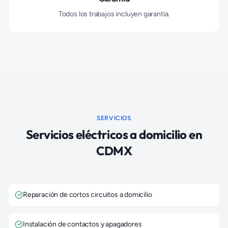
Todos los trabajos incluyen garantía.
SERVICIOS
Servicios eléctricos a domicilio en
CDMX
Reparación de cortos circuitos a domicilio
Instalación de contactos y apagadores