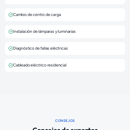
Cambio de centro de carga
Instalación de lámparas y luminarias
Diagnóstico de fallas eléctricas
Cableado eléctrico residencial
CONSEJOS