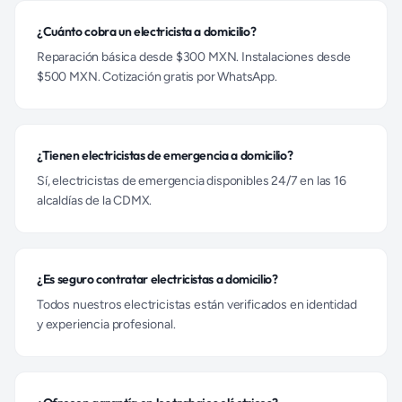
¿Cuánto cobra un electricista a domicilio?
Reparación básica desde $300 MXN. Instalaciones desde
$500 MXN. Cotización gratis por WhatsApp.
¿Tienen electricistas de emergencia a domicilio?
Sí, electricistas de emergencia disponibles 24/7 en las 16
alcaldías de la CDMX.
¿Es seguro contratar electricistas a domicilio?
Todos nuestros electricistas están verificados en identidad
y experiencia profesional.