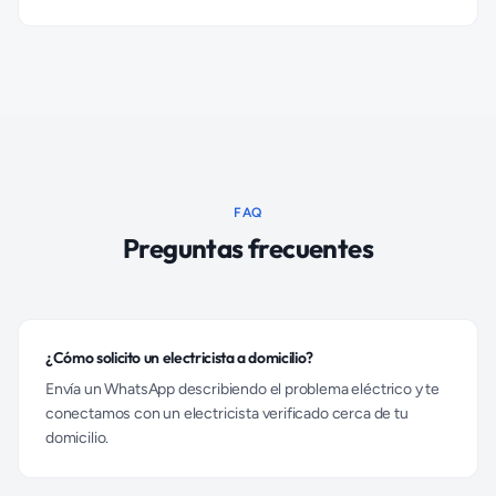
FAQ
Preguntas frecuentes
¿Cómo solicito un electricista a domicilio?
Envía un WhatsApp describiendo el problema eléctrico y te
conectamos con un electricista verificado cerca de tu
domicilio.