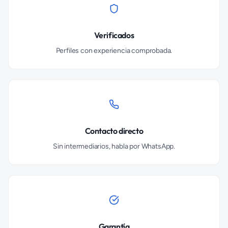
Verificados
Perfiles con experiencia comprobada.
Contacto directo
Sin intermediarios, habla por WhatsApp.
Garantía