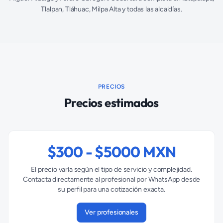
Tlalpan, Tláhuac, Milpa Alta y todas las alcaldías.
PRECIOS
Precios estimados
$
300
- $
5000
MXN
El precio varía según el tipo de servicio y complejidad.
Contacta directamente al profesional por WhatsApp desde
su perfil para una cotización exacta.
Ver profesionales