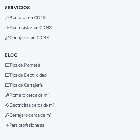
SERVICIOS
Plomeros en CDMX
Electricistas en CDMX
Cerrajeros en CDMX
BLOG
Tips de Plomería
Tips de Electricidad
Tips de Cerrajería
Plomero cerca de mí
Electricista cerca de mí
Cerrajero cerca de mí
Para profesionales