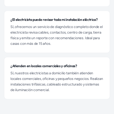
¿El electricista puede revisar toda mi instalación eléctrica?
Sí, ofrecemos un servicio de diagnóstico completo donde el
electricista revisa cables, contactos, centro de carga, tierra
física y emite un reporte con recomendaciones. Ideal para
casas con más de 15 años.
¿Atienden en locales comerciales y oficinas?
Sí, nuestros electricistas a domicilio también atienden
locales comerciales, oficinas y pequeños negocios. Realizan
instalaciones trifásicas, cableado estructurado y sistemas
de iluminación comercial.