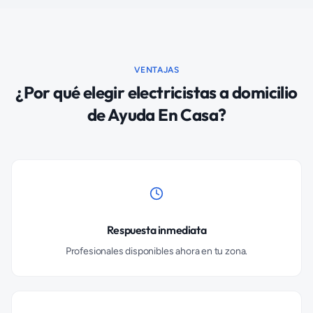
VENTAJAS
¿Por qué elegir electricistas a domicilio
de Ayuda En Casa?
Respuesta inmediata
Profesionales disponibles ahora en tu zona.