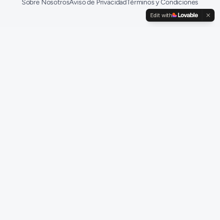
Sobre Nosotros
Aviso de Privacidad
Términos y Condiciones
Edit with