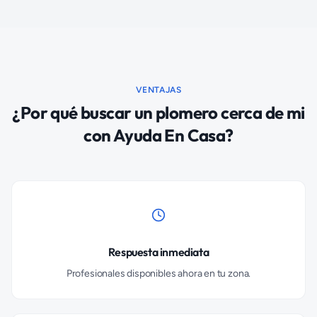
VENTAJAS
¿Por qué buscar un plomero cerca de mi
con Ayuda En Casa?
Respuesta inmediata
Profesionales disponibles ahora en tu zona.