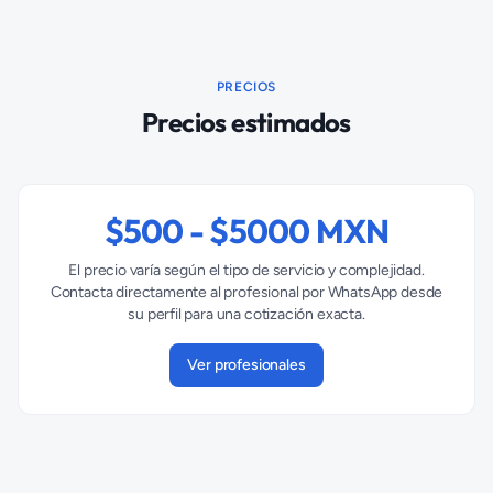
PRECIOS
Precios estimados
$
500
- $
5000
MXN
El precio varía según el tipo de servicio y complejidad.
Contacta directamente al profesional por WhatsApp desde
su perfil para una cotización exacta.
Ver profesionales