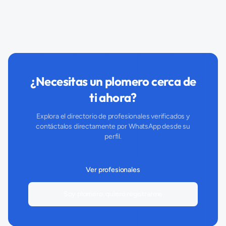
¿Necesitas un plomero cerca de
ti ahora?
Explora el directorio de profesionales verificados y
contáctalos directamente por WhatsApp desde su
perfil.
Ver profesionales
Soy plomero, quiero registrarme