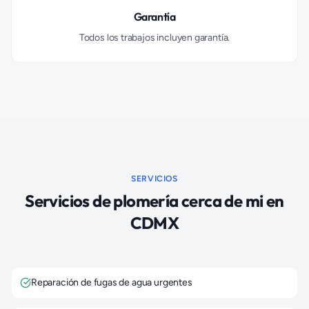
Garantía
Todos los trabajos incluyen garantía.
SERVICIOS
Servicios de plomería cerca de mi en
CDMX
Reparación de fugas de agua urgentes