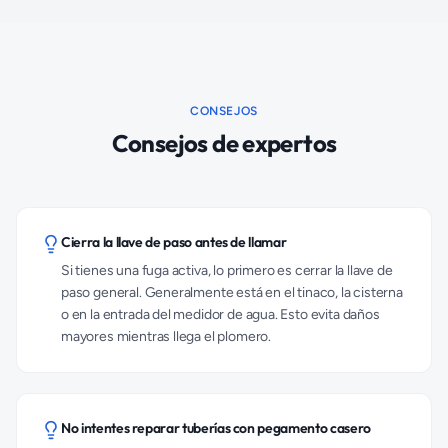
CONSEJOS
Consejos de expertos
Cierra la llave de paso antes de llamar
Si tienes una fuga activa, lo primero es cerrar la llave de
paso general. Generalmente está en el tinaco, la cisterna
o en la entrada del medidor de agua. Esto evita daños
mayores mientras llega el plomero.
No intentes reparar tuberías con pegamento casero