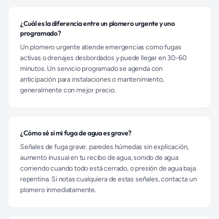
¿Cuál es la diferencia entre un plomero urgente y uno
programado?
Un plomero urgente atiende emergencias como fugas
activas o drenajes desbordados y puede llegar en 30-60
minutos. Un servicio programado se agenda con
anticipación para instalaciones o mantenimiento,
generalmente con mejor precio.
¿Cómo sé si mi fuga de agua es grave?
Señales de fuga grave: paredes húmedas sin explicación,
aumento inusual en tu recibo de agua, sonido de agua
corriendo cuando todo está cerrado, o presión de agua baja
repentina. Si notas cualquiera de estas señales, contacta un
plomero inmediatamente.