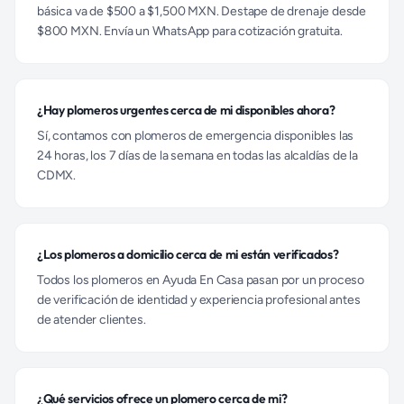
básica va de $500 a $1,500 MXN. Destape de drenaje desde
$800 MXN. Envía un WhatsApp para cotización gratuita.
¿Hay plomeros urgentes cerca de mi disponibles ahora?
Sí, contamos con plomeros de emergencia disponibles las
24 horas, los 7 días de la semana en todas las alcaldías de la
CDMX.
¿Los plomeros a domicilio cerca de mi están verificados?
Todos los plomeros en Ayuda En Casa pasan por un proceso
de verificación de identidad y experiencia profesional antes
de atender clientes.
¿Qué servicios ofrece un plomero cerca de mi?