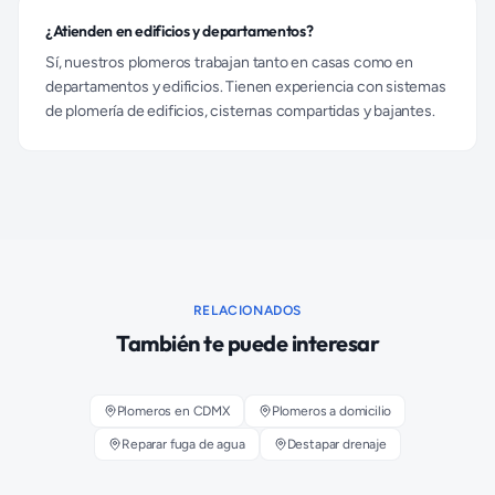
¿Atienden en edificios y departamentos?
Sí, nuestros plomeros trabajan tanto en casas como en
departamentos y edificios. Tienen experiencia con sistemas
de plomería de edificios, cisternas compartidas y bajantes.
RELACIONADOS
También te puede interesar
Plomeros en CDMX
Plomeros a domicilio
Reparar fuga de agua
Destapar drenaje