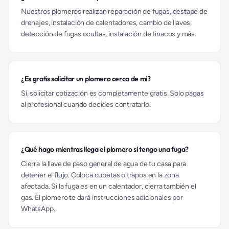
Nuestros plomeros realizan reparación de fugas, destape de
drenajes, instalación de calentadores, cambio de llaves,
detección de fugas ocultas, instalación de tinacos y más.
¿Es gratis solicitar un plomero cerca de mi?
Sí, solicitar cotización es completamente gratis. Solo pagas
al profesional cuando decides contratarlo.
¿Qué hago mientras llega el plomero si tengo una fuga?
Cierra la llave de paso general de agua de tu casa para
detener el flujo. Coloca cubetas o trapos en la zona
afectada. Si la fuga es en un calentador, cierra también el
gas. El plomero te dará instrucciones adicionales por
WhatsApp.