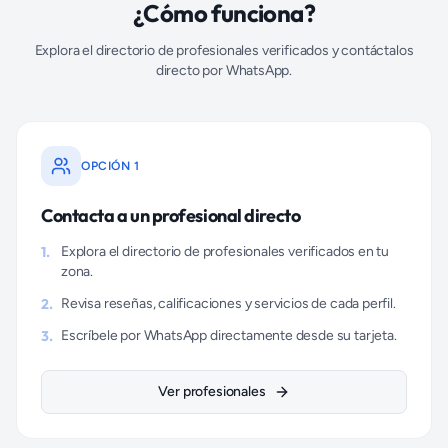
¿Cómo funciona?
Explora el directorio de profesionales verificados y contáctalos
directo por WhatsApp.
OPCIÓN 1
Contacta a un profesional directo
1.
Explora el directorio de profesionales verificados en tu
zona.
2.
Revisa reseñas, calificaciones y servicios de cada perfil.
3.
Escríbele por WhatsApp directamente desde su tarjeta.
Ver profesionales