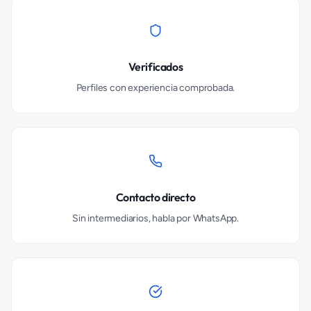
Verificados
Perfiles con experiencia comprobada.
Contacto directo
Sin intermediarios, habla por WhatsApp.