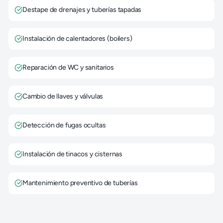
Destape de drenajes y tuberías tapadas
Instalación de calentadores (boilers)
Reparación de WC y sanitarios
Cambio de llaves y válvulas
Detección de fugas ocultas
Instalación de tinacos y cisternas
Mantenimiento preventivo de tuberías