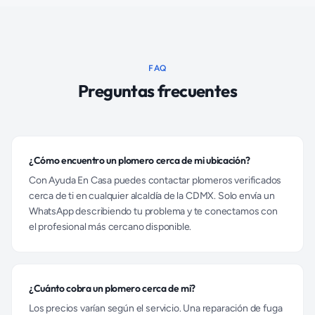
FAQ
Preguntas frecuentes
¿Cómo encuentro un plomero cerca de mi ubicación?
Con Ayuda En Casa puedes contactar plomeros verificados
cerca de ti en cualquier alcaldía de la CDMX. Solo envía un
WhatsApp describiendo tu problema y te conectamos con
el profesional más cercano disponible.
¿Cuánto cobra un plomero cerca de mi?
Los precios varían según el servicio. Una reparación de fuga