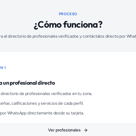
PROCESO
¿Cómo funciona?
ra el directorio de profesionales verificados y contáctalos directo por Wha
N 1
 un profesional directo
 directorio de profesionales verificados en tu zona.
eñas, calificaciones y servicios de cada perfil.
 por WhatsApp directamente desde su tarjeta.
Ver profesionales