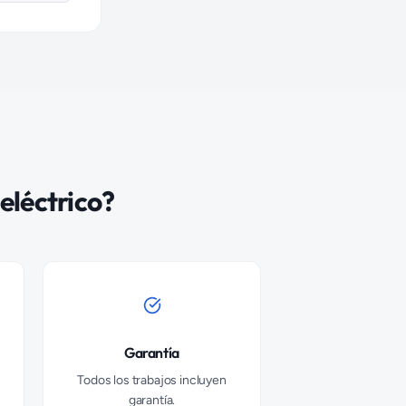
eléctrico?
Garantía
Todos los trabajos incluyen
garantía.