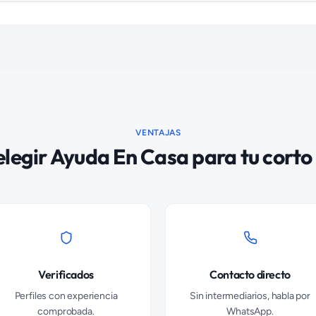
VENTAJAS
elegir Ayuda En Casa para tu corto 
Verificados
Contacto directo
Perfiles con experiencia
Sin intermediarios, habla por
comprobada.
WhatsApp.